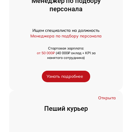
Менеджер по подбору
персонала
Ищем специалиста на должность
Менеджера по подбору персонала
Стартовая зарплата:
от 50 000₽
(40 000₽ оклад + KPI за
нанятого сотрудника)
Узнать подробнее
Открыта
Пеший курьер