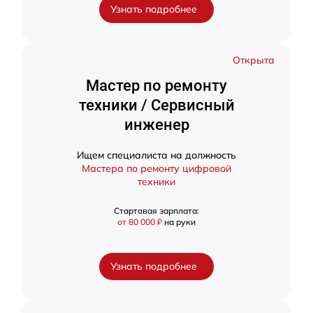
Узнать подробнее
Открыта
Мастер по ремонту
техники / Сервисный
инженер
Ищем специалиста на должность
Мастера по ремонту цифровой
техники
Стартовая зарплата:
от 80 000 ₽
на руки
Узнать подробнее