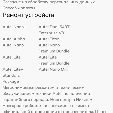
Согласие на обработку персональных данных
Способы оплаты
Ремонт устройств
Autel Nano+
Autel Dual 640T
Enterprise V3
Autel Alpha
Autel Titan
Autel Nano
Autel Nano
Premium Bundle
Autel Lite
Autel Lite
Premium Bundle
Autel Lite+
Autel Nano Mini
Standard
Package
Мы занимаемся ремонтом и техническим
обслуживанием техники Autel по истечении
гарантийного периода. Наш центр в Нижнем
Новгороде работает независимо и не имеет
официальной авторизации от производителя. Цены