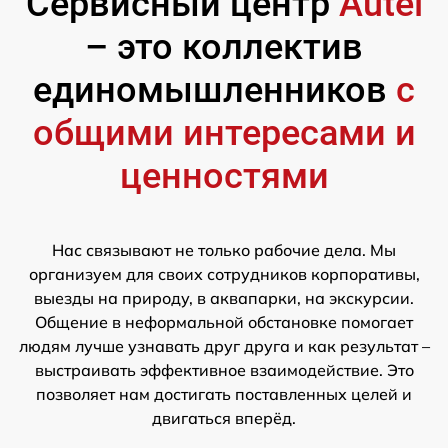
Сервисный центр
Autel
– это коллектив
единомышленников
с
общими интересами и
ценностями
Нас связывают не только рабочие дела. Мы
организуем для своих сотрудников корпоративы,
выезды на природу, в аквапарки, на экскурсии.
Общение в неформальной обстановке помогает
людям лучше узнавать друг друга и как результат –
выстраивать эффективное взаимодействие. Это
позволяет нам достигать поставленных целей и
двигаться вперёд.