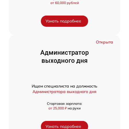
от 60,000 рублей
Узнать подробнее
Открыта
Администратор
выходного дня
Ищем специалиста на должность
Администратора выходного дня
Стартовая зарплата:
от 25,000 ₽
на руки
Узнать подробнее