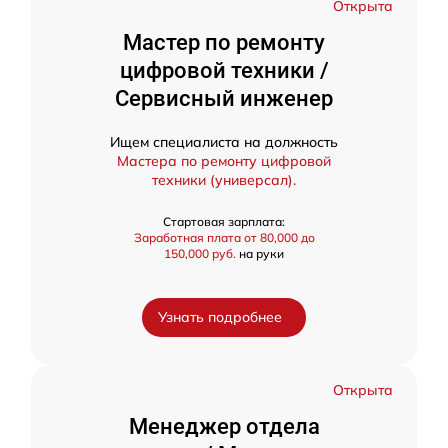
Открыта
Мастер по ремонту
цифровой техники /
Сервисный инженер
Ищем специалиста на должность
Мастера по ремонту цифровой
техники (универсал).
Стартовая зарплата:
Заработная плата от 80,000 до
150,000 руб.
на руки
Узнать подробнее
Открыта
Менеджер отдела