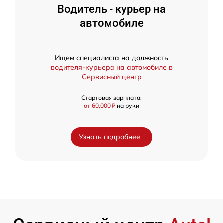
Водитель - курьер на
автомобиле
Ищем специалиста на должность
водителя-курьера на автомобиле в
Сервисный центр
Стартовая зарплата:
от 60,000 ₽
на руки
Узнать подробнее