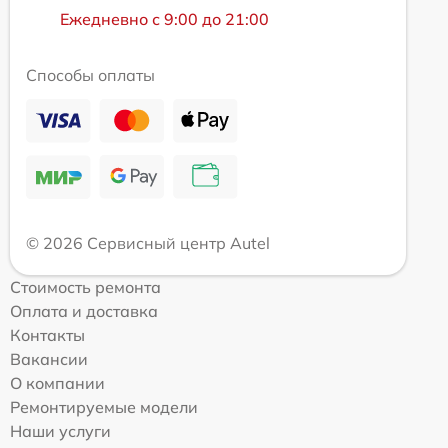
Ежедневно с 9:00 до 21:00
Способы оплаты
© 2026 Сервисный центр Autel
Стоимость ремонта
Оплата и доставка
Контакты
Вакансии
О компании
Ремонтируемые модели
Наши услуги