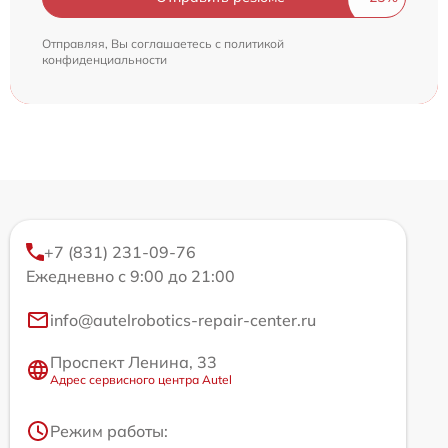
Отправляя, Вы соглашаетесь с
политикой
конфиденциальности
+7 (831) 231-09-76
Ежедневно с 9:00 до 21:00
info@autelrobotics-repair-center.ru
Проспект Ленина, 33
Адрес сервисного центра Autel
Режим работы: