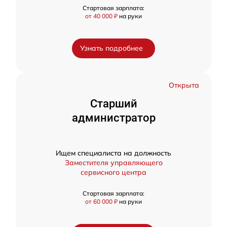
Стартовая зарплата:
от 40 000 ₽
на руки
Узнать подробнее
Открыта
Старший
администратор
Ищем специалиста на должность
Заместителя управляющего
сервисного центра
Стартовая зарплата:
от 60 000 ₽
на руки