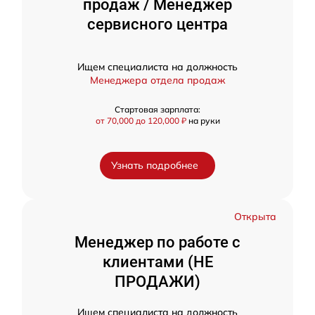
продаж / Менеджер
сервисного центра
Ищем специалиста на должность
Менеджера отдела продаж
Стартовая зарплата:
от 70,000 до 120,000 ₽
на руки
Узнать подробнее
Открыта
Менеджер по работе с
клиентами (НЕ
ПРОДАЖИ)
Ищем специалиста на должность