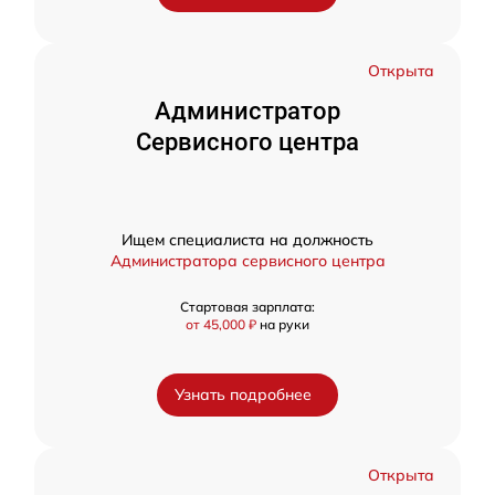
Открыта
Администратор
Сервисного центра
Ищем специалиста на должность
Администратора сервисного центра
Стартовая зарплата:
от 45,000 ₽
на руки
Узнать подробнее
Открыта