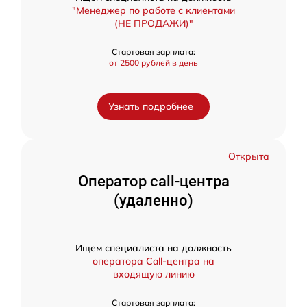
"Менеджер по работе с клиентами
(НЕ ПРОДАЖИ)"
Стартовая зарплата:
от 2500 рублей в день
Узнать подробнее
Открыта
Оператор call-центра
(удаленно)
Ищем специалиста на должность
оператора Call-центра на
входящую линию
Стартовая зарплата: