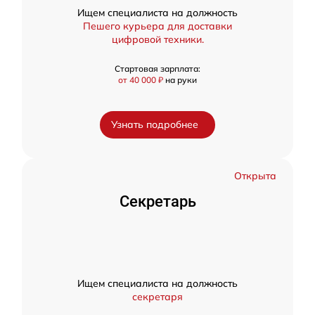
Ищем специалиста на должность
Пешего курьера для доставки
цифровой техники.
Стартовая зарплата:
от 40 000 ₽
на руки
Узнать подробнее
Открыта
Секретарь
Ищем специалиста на должность
секретаря