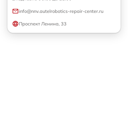
info@nnv.autelrobotics-repair-center.ru
Проспект Ленина, 33