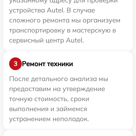
указанному адресу для проверки
устройства Autel. В случае
сложного ремонта мы организуем
транспортировку в мастерскую в
сервисный центр Autel.
Ремонт техники
3
После детального анализа мы
предоставим на утверждение
точную стоимость, сроки
выполнения и займемся
устранением неполадок.