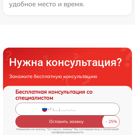
удобное место и время.
Нужна консультация?
Закажите бесплатную консультацию
Бесплатная консультация со
специалистом
Оставить заявку
Нажимая на кнопку "Оставить заявку" Вы соглашаетесь c
политикой
конфиденциальности