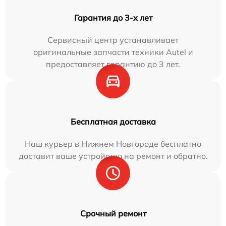
Гарантия до 3-х лет
Сервисный центр устанавливает
оригинальные запчасти техники Autel и
предоставляет гарантию до 3 лет.
Бесплатная доставка
Наш курьер в Нижнем Новгороде бесплатно
доставит ваше устройство на ремонт и обратно.
Срочный ремонт