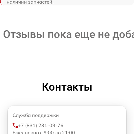
наличии запчастей.
Отзывы пока еще не до
Контакты
Служба поддержки
+7 (831) 231-09-76
Ежедневно с 9:00 до 21:00