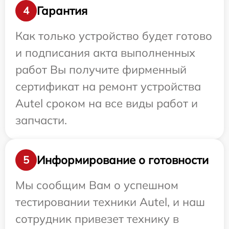
Гарантия
4
Как только устройство будет готово
и подписания акта выполненных
работ Вы получите фирменный
сертификат на ремонт устройства
Autel сроком на все виды работ и
запчасти.
Информирование о готовности
5
Мы сообщим Вам о успешном
тестировании техники Autel, и наш
сотрудник привезет технику в