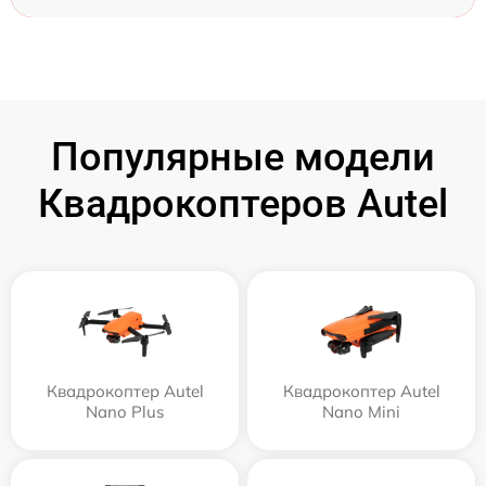
Популярные модели
Квадрокоптеров Autel
Квадрокоптер Autel
Квадрокоптер Autel
Nano Plus
Nano Mini