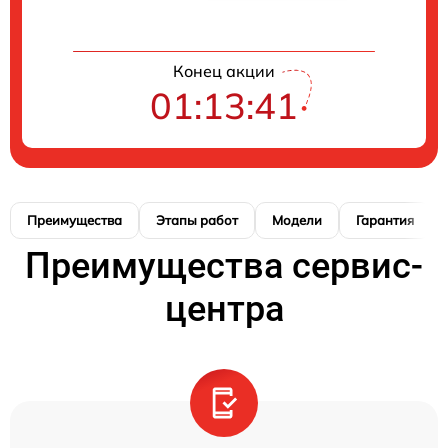
Конец акции
01:13:41
Преимущества
Этапы работ
Модели
Гарантия
Преимущества сервис-
центра