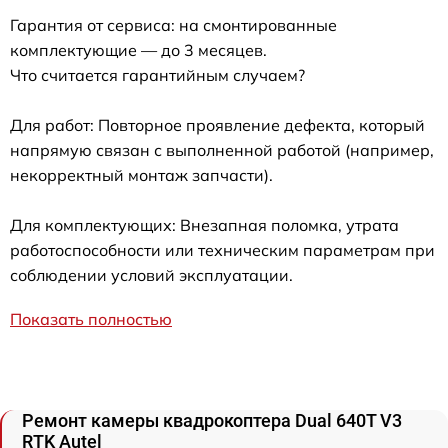
Гарантия от сервиса: на смонтированные
комплектующие — до 3 месяцев.
Что считается гарантийным случаем?
Для работ: Повторное проявление дефекта, который
напрямую связан с выполненной работой (например,
некорректный монтаж запчасти).
Для комплектующих: Внезапная поломка, утрата
работоспособности или техническим параметрам при
соблюдении условий эксплуатации.
Показать полностью
Ремонт камеры квадрокоптера Dual 640T V3
RTK Autel