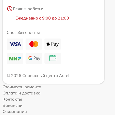
Режим работы:
Ежедневно с 9:00 до 21:00
Способы оплаты
© 2026 Сервисный центр Autel
Стоимость ремонта
Оплата и доставка
Контакты
Вакансии
О компании