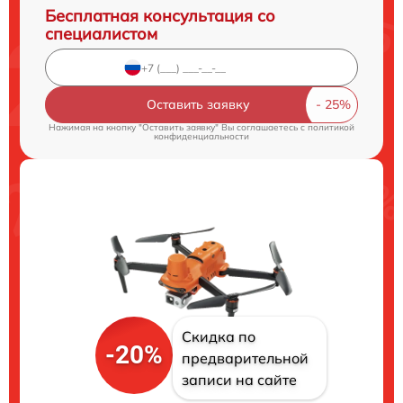
Бесплатная консультация со
специалистом
Оставить заявку
Нажимая на кнопку "Оставить заявку" Вы соглашаетесь c
политикой
конфиденциальности
Скидка по
-20%
предварительной
записи на сайте