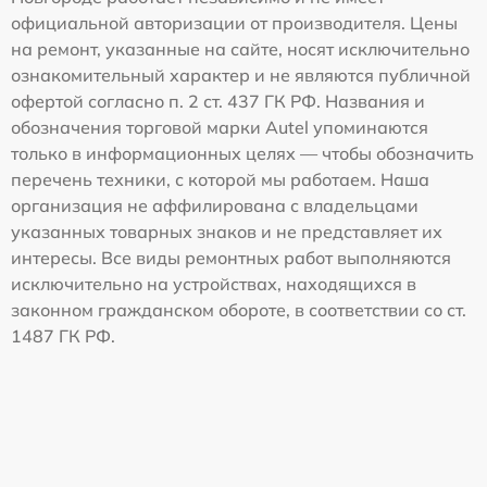
официальной авторизации от производителя. Цены
на ремонт, указанные на сайте, носят исключительно
ознакомительный характер и не являются публичной
офертой согласно п. 2 ст. 437 ГК РФ. Названия и
обозначения торговой марки Autel упоминаются
только в информационных целях — чтобы обозначить
перечень техники, с которой мы работаем. Наша
организация не аффилирована с владельцами
указанных товарных знаков и не представляет их
интересы. Все виды ремонтных работ выполняются
исключительно на устройствах, находящихся в
законном гражданском обороте, в соответствии со ст.
1487 ГК РФ.