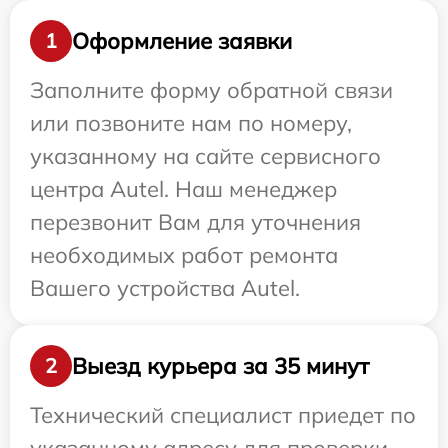
Оформление заявки
1
Заполните форму обратной связи
или позвоните нам по номеру,
указанному на сайте сервисного
центра Autel. Наш менеджер
перезвонит Вам для уточнения
необходимых работ ремонта
Вашего устройства Autel.
Выезд курьера за 35 минут
2
Технический специалист приедет по