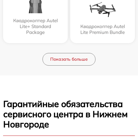
Квадрокоптер Autel
Lite+ Standard
Квадрокоптер Autel
Package
Lite Premium Bundle
Показать больше
Гарантийные обязательства
сервисного центра в Нижнем
Новгороде