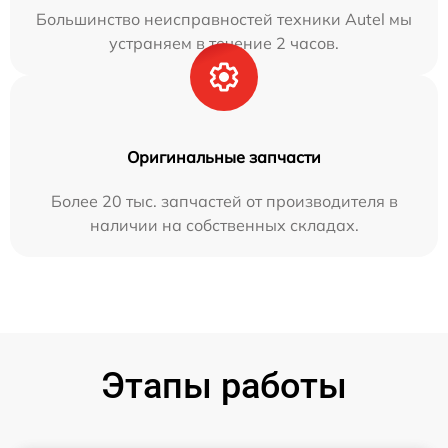
Большинство неисправностей техники Autel мы
устраняем в течение 2 часов.
Оригинальные запчасти
Более 20 тыс. запчастей от производителя в
наличии на собственных складах.
Этапы работы