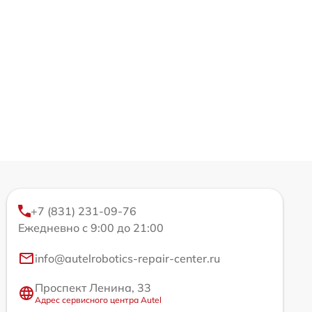
+7 (831) 231-09-76
Ежедневно с 9:00 до 21:00
info@autelrobotics-repair-center.ru
Проспект Ленина, 33
Адрес сервисного центра Autel