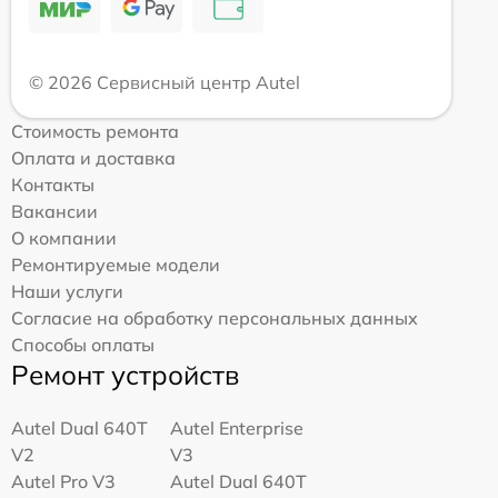
© 2026 Сервисный центр Autel
Стоимость ремонта
Оплата и доставка
Контакты
Вакансии
О компании
Ремонтируемые модели
Наши услуги
Согласие на обработку персональных данных
Способы оплаты
Ремонт устройств
Autel Dual 640T
Autel Enterprise
V2
V3
Autel Pro V3
Autel Dual 640T