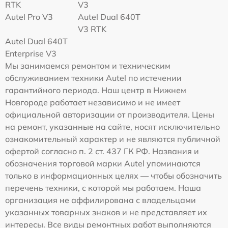
RTK
V3
Autel Pro V3
Autel Dual 640T
V3 RTK
Autel Dual 640T
Enterprise V3
Мы занимаемся ремонтом и техническим
обслуживанием техники Autel по истечении
гарантийного периода. Наш центр в Нижнем
Новгороде работает независимо и не имеет
официальной авторизации от производителя. Цены
на ремонт, указанные на сайте, носят исключительно
ознакомительный характер и не являются публичной
офертой согласно п. 2 ст. 437 ГК РФ. Названия и
обозначения торговой марки Autel упоминаются
только в информационных целях — чтобы обозначить
перечень техники, с которой мы работаем. Наша
организация не аффилирована с владельцами
указанных товарных знаков и не представляет их
интересы. Все виды ремонтных работ выполняются