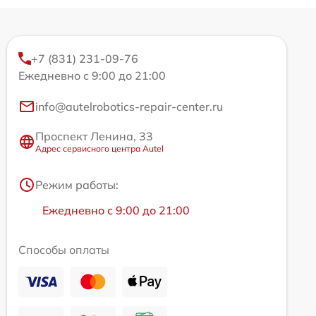
+7 (831) 231-09-76
Ежедневно с 9:00 до 21:00
info@autelrobotics-repair-center.ru
Проспект Ленина, 33
Адрес сервисного центра Autel
Режим работы:
Ежедневно с 9:00 до 21:00
Способы оплаты