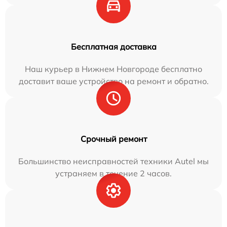
Бесплатная доставка
Наш курьер в Нижнем Новгороде бесплатно
доставит ваше устройство на ремонт и обратно.
Срочный ремонт
Большинство неисправностей техники Autel мы
устраняем в течение 2 часов.