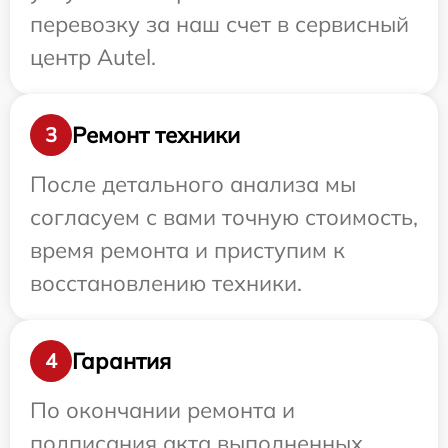
перевозку за наш счет в сервисный
центр Autel.
Ремонт техники
3
После детального анализа мы
согласуем с вами точную стоимость,
время ремонта и приступим к
восстановлению техники.
Гарантия
4
По окончании ремонта и
подписания акта выполненных