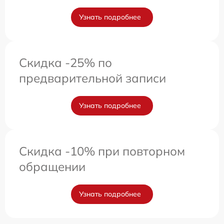
Узнать подробнее
Скидка -25% по
предварительной записи
Узнать подробнее
Скидка -10% при повторном
обращении
Узнать подробнее