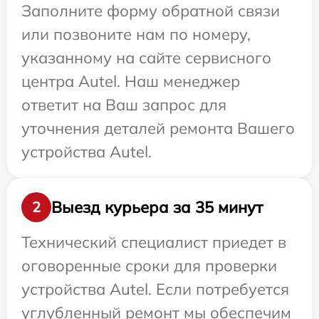
Заполните форму обратной связи
или позвоните нам по номеру,
указанному на сайте сервисного
центра Autel. Наш менеджер
ответит на Ваш запрос для
уточнения деталей ремонта Вашего
устройства Autel.
Выезд курьера за 35 минут
2
Технический специалист приедет в
оговоренные сроки для проверки
устройства Autel. Если потребуется
углубленный ремонт мы обеспечим