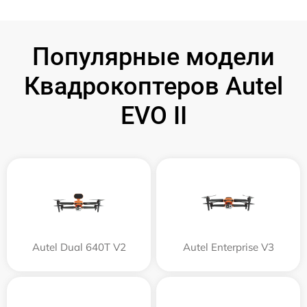
Популярные модели
Квадрокоптеров Autel
EVO II
Autel Dual 640T V2
Autel Enterprise V3