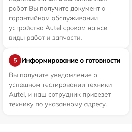
работ Вы получите документ о
гарантийном обслуживании
устройства Autel сроком на все
виды работ и запчасти.
Информирование о готовности
5
Вы получите уведомление о
успешном тестировании техники
Autel, и наш сотрудник привезет
технику по указанному адресу.