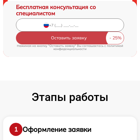
Бесплатная консультация со
специалистом
Оставить заявку
Нажимая на кнопку "Оставить заявку" Вы соглашаетесь c
политикой
конфиденциальности
Этапы работы
Оформление заявки
1