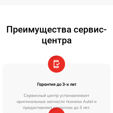
Преимущества сервис-
центра
Гарантия до 3-х лет
Сервисный центр устанавливает
оригинальные запчасти техники Autel и
предоставляет гарантию до 3 лет.