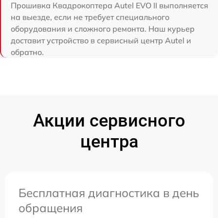
Прошивка Квадрокоптера Autel EVO II выполняется
на выезде, если не требует специального
оборудования и сложного ремонта. Наш курьер
доставит устройство в сервисный центр Autel и
обратно.
Акции сервисного
центра
Бесплатная диагностика в день
обращения