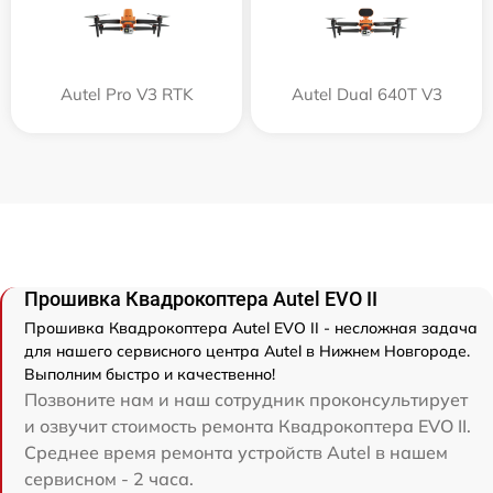
Autel Pro V3 RTK
Autel Dual 640T V3
Прошивка Квадрокоптера Autel EVO II
Прошивка Квадрокоптера Autel EVO II - несложная задача
для нашего сервисного центра Autel в Нижнем Новгороде.
Выполним быстро и качественно!
Позвоните нам и наш сотрудник проконсультирует
и озвучит стоимость ремонта Квадрокоптера EVO II.
Среднее время ремонта устройств Autel в нашем
сервисном - 2 часа.