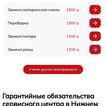
Замена материнской платы
1800 р
Переборка
1800 р
Замена мотора
1500 р
Замена рамы
1200 р
У меня другая неисправность
Гарантийные обязательства
сервисного центра в Нижнем