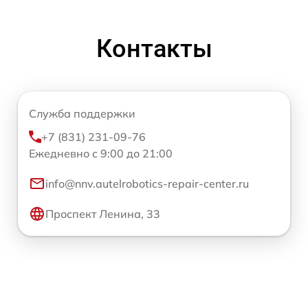
Контакты
Служба поддержки
+7 (831) 231-09-76
Ежедневно с 9:00 до 21:00
info@nnv.autelrobotics-repair-center.ru
Проспект Ленина, 33