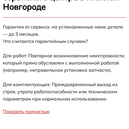
Новгороде
Гарантия от сервиса: на установленные нами детали
— до 3 месяцев.
Что считается гарантийным случаем?
Для работ: Повторное возникновение неисправности,
который прямо обусловлен с выполненной работой
(например, неправильная установка запчасти).
Для комплектующих: Преждевременный выход из
строя, утрата работоспособности или техническим
параметрам при нормальном использовании.
Показать полностью