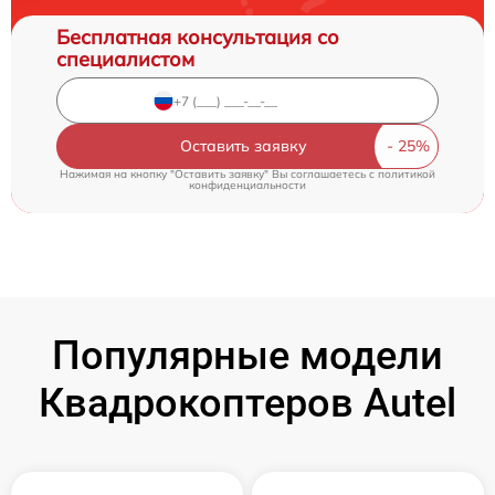
Бесплатная консультация со
специалистом
Оставить заявку
Нажимая на кнопку "Оставить заявку" Вы соглашаетесь c
политикой
конфиденциальности
Популярные модели
Квадрокоптеров Autel