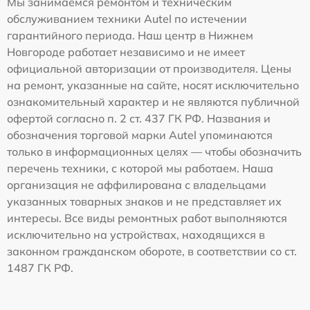
Мы занимаемся ремонтом и техническим
обслуживанием техники Autel по истечении
гарантийного периода. Наш центр в Нижнем
Новгороде работает независимо и не имеет
официальной авторизации от производителя. Цены
на ремонт, указанные на сайте, носят исключительно
ознакомительный характер и не являются публичной
офертой согласно п. 2 ст. 437 ГК РФ. Названия и
обозначения торговой марки Autel упоминаются
только в информационных целях — чтобы обозначить
перечень техники, с которой мы работаем. Наша
организация не аффилирована с владельцами
указанных товарных знаков и не представляет их
интересы. Все виды ремонтных работ выполняются
исключительно на устройствах, находящихся в
законном гражданском обороте, в соответствии со ст.
1487 ГК РФ.