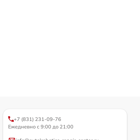
+7 (831) 231-09-76
Ежедневно с 9:00 до 21:00