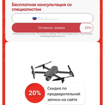
Бесплатная консультация со
специалистом
Оставить заявку
Нажимая на кнопку "Оставить заявку" Вы соглашаетесь c
политикой
конфиденциальности
Скидка по
20%
предварительной
записи на сайте