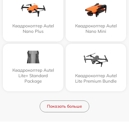
Квадрокоптер Autel
Квадрокоптер Autel
Nano Plus
Nano Mini
Квадрокоптер Autel
Lite+ Standard
Квадрокоптер Autel
Package
Lite Premium Bundle
Показать больше