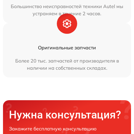
Большинство неисправностей техники Autel мы
устраняем в течение 2 часов.
Оригинальные запчасти
Более 20 тыс. запчастей от производителя в
наличии на собственных складах.
Нужна консультация?
Закажите бесплатную консультацию