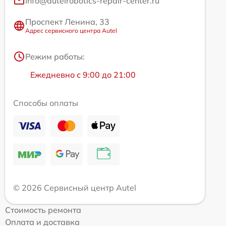
info@autelrobotics-repair-center.ru
Проспект Ленина, 33
Адрес сервисного центра Autel
Режим работы:
Ежедневно с 9:00 до 21:00
Способы оплаты
© 2026 Сервисный центр Autel
Стоимость ремонта
Оплата и доставка