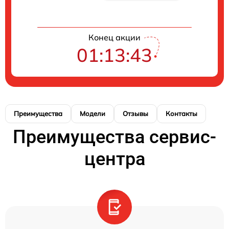
Конец акции
01:13:42
Преимущества
Модели
Отзывы
Контакты
Преимущества сервис-
центра