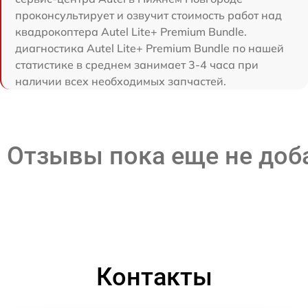
проконсультирует и озвучит стоимость работ над
квадрокоптера Autel Lite+ Premium Bundle.
диагностика Autel Lite+ Premium Bundle по нашей
статистике в среднем занимает 3-4 часа при
наличии всех необходимых запчастей.
Отзывы пока еще не до
Контакты