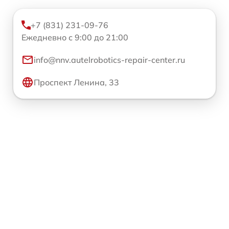
+7 (831) 231-09-76
Ежедневно с 9:00 до 21:00
info@nnv.autelrobotics-repair-center.ru
Проспект Ленина, 33