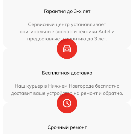
Гарантия до 3-х лет
Сервисный центр устанавливает
оригинальные запчасти техники Autel и
предоставляет гарантию до 3 лет.
Бесплатная доставка
Наш курьер в Нижнем Новгороде бесплатно
доставит ваше устройство на ремонт и обратно.
Срочный ремонт