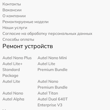
Контакты
Вакансии
О компании
Ремонтируемые модели
Наши услуги
Согласие на обработку персональных данных
Способы оплаты
Ремонт устройств
Autel Nano Plus
Autel Nano Mini
Autel Lite+
Autel Lite
Standard
Premium Bundle
Package
Autel Lite
Autel Nano
Premium Bundle
Autel Nano
Autel Titan
Autel Alpha
Autel Dual 640T
Enterprise V3