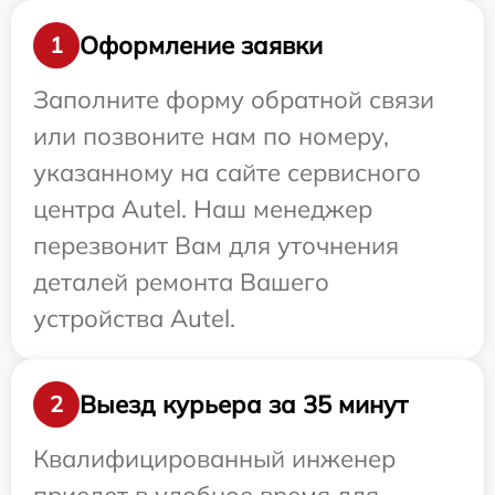
Оформление заявки
1
Заполните форму обратной связи
или позвоните нам по номеру,
указанному на сайте сервисного
центра Autel. Наш менеджер
перезвонит Вам для уточнения
деталей ремонта Вашего
устройства Autel.
Выезд курьера за 35 минут
2
Квалифицированный инженер