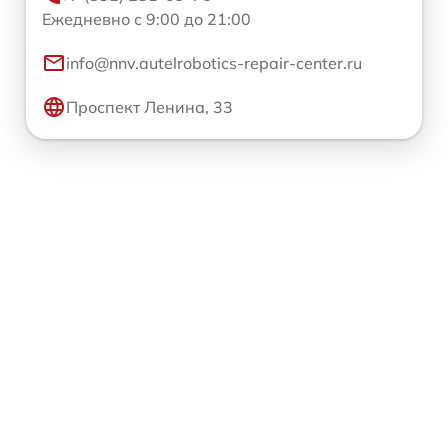
Ежедневно с 9:00 до 21:00
info@nnv.autelrobotics-repair-center.ru
Проспект Ленина, 33