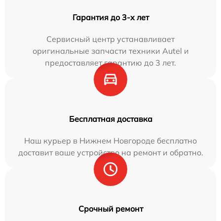
Гарантия до 3-х лет
Сервисный центр устанавливает
оригинальные запчасти техники Autel и
предоставляет гарантию до 3 лет.
Бесплатная доставка
Наш курьер в Нижнем Новгороде бесплатно
доставит ваше устройство на ремонт и обратно.
Срочный ремонт