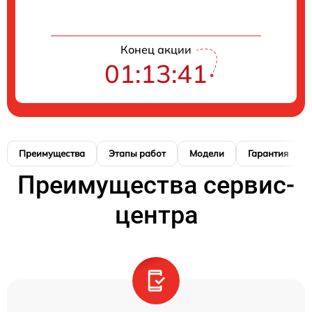
Конец акции
01:13:41
Преимущества
Этапы работ
Модели
Гарантия
Преимущества сервис-
центра