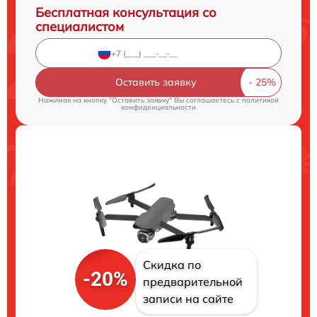
Бесплатная консультация со
специалистом
Оставить заявку
Нажимая на кнопку "Оставить заявку" Вы соглашаетесь c
политикой
конфиденциальности
Скидка по
-20%
предварительной
записи на сайте