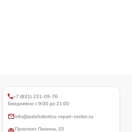
+7 (831) 231-09-76
Ежедневно с 9:00 до 21:00
info@autelrobotics-repair-center.ru
Проспект Ленина, 33