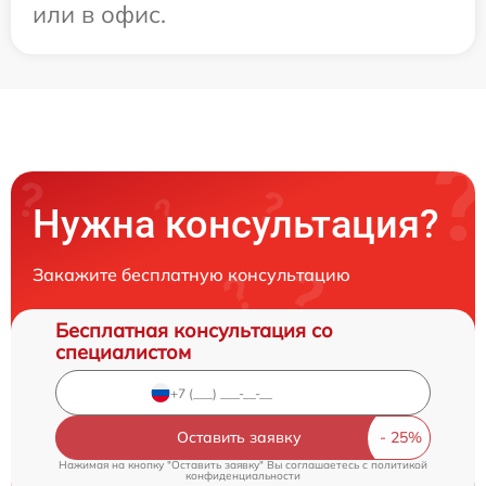
или в офис.
Нужна консультация?
Закажите бесплатную консультацию
Бесплатная консультация со
специалистом
Оставить заявку
Нажимая на кнопку "Оставить заявку" Вы соглашаетесь c
политикой
конфиденциальности