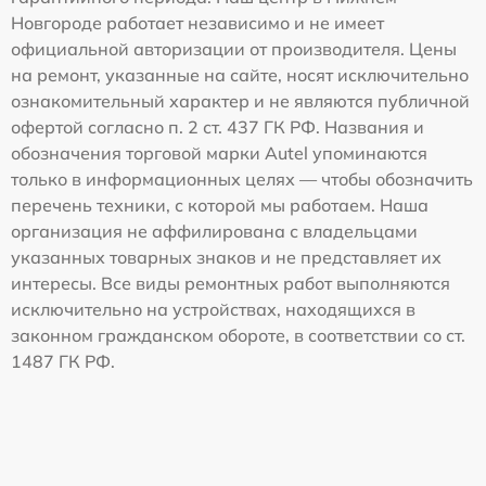
Новгороде работает независимо и не имеет
официальной авторизации от производителя. Цены
на ремонт, указанные на сайте, носят исключительно
ознакомительный характер и не являются публичной
офертой согласно п. 2 ст. 437 ГК РФ. Названия и
обозначения торговой марки Autel упоминаются
только в информационных целях — чтобы обозначить
перечень техники, с которой мы работаем. Наша
организация не аффилирована с владельцами
указанных товарных знаков и не представляет их
интересы. Все виды ремонтных работ выполняются
исключительно на устройствах, находящихся в
законном гражданском обороте, в соответствии со ст.
1487 ГК РФ.