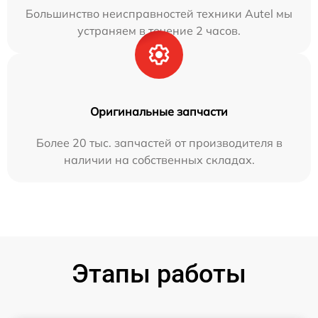
Большинство неисправностей техники Autel мы
устраняем в течение 2 часов.
Оригинальные запчасти
Более 20 тыс. запчастей от производителя в
наличии на собственных складах.
Этапы работы