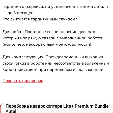
Гарантия от сервиса: на установленные нами детали
— до 3 месяцев.
Что считается гарантийным случаем?
Для работ: Повторное возникновение дефекта,
который напрямую связан с выполненной работой
(например, некорректный монтаж запчасти).
Для комплектующих: Преждевременный выход из
строя, отказ в работе или несоответствие заявленным
характеристикам при нормальном использовании.
Показать полностью
Переборка квадрокоптера Lite+ Premium Bundle
Autel