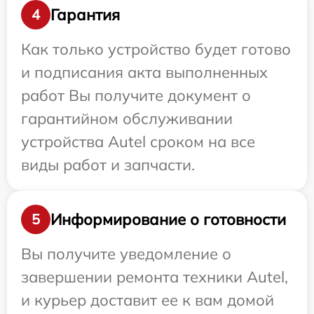
Гарантия
4
Как только устройство будет готово
и подписания акта выполненных
работ Вы получите документ о
гарантийном обслуживании
устройства Autel сроком на все
виды работ и запчасти.
Информирование о готовности
5
Вы получите уведомление о
завершении ремонта техники Autel,
и курьер доставит ее к вам домой