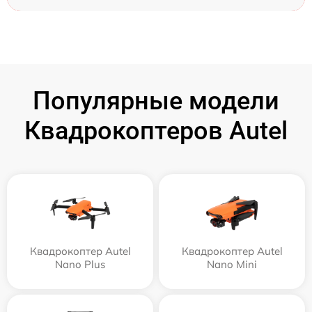
Популярные модели
Квадрокоптеров Autel
Квадрокоптер Autel
Квадрокоптер Autel
Nano Plus
Nano Mini