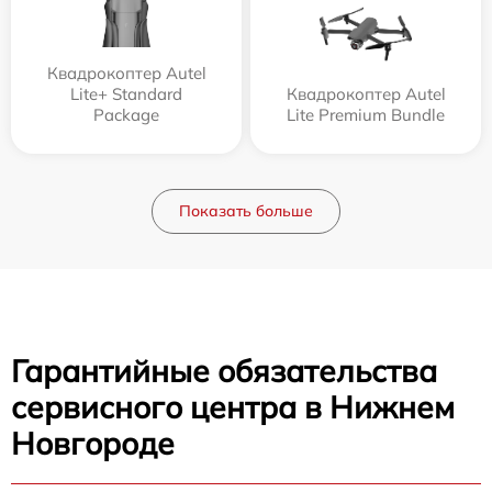
Квадрокоптер Autel
Lite+ Standard
Квадрокоптер Autel
Package
Lite Premium Bundle
Показать больше
Гарантийные обязательства
сервисного центра в Нижнем
Новгороде