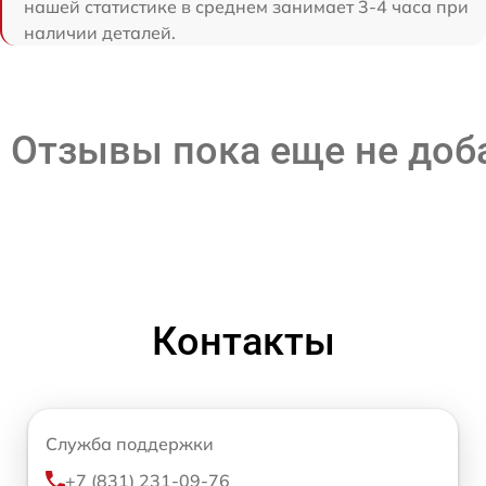
нашей статистике в среднем занимает 3-4 часа при
наличии деталей.
Отзывы пока еще не до
Контакты
Служба поддержки
+7 (831) 231-09-76