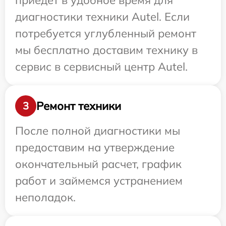
приедет в удобное время для
диагностики техники Autel. Если
потребуется углубленный ремонт
мы бесплатно доставим технику в
сервис в сервисный центр Autel.
Ремонт техники
3
После полной диагностики мы
предоставим на утверждение
окончательный расчет, график
работ и займемся устранением
неполадок.