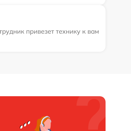
трудник привезет технику к вам