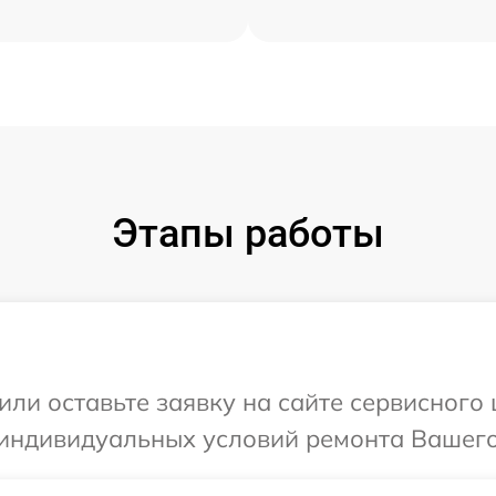
Этапы работы
или оставьте заявку на сайте сервисного
индивидуальных условий ремонта Вашего 