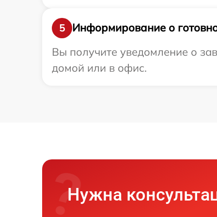
Информирование о готовно
5
Вы получите уведомление о зав
домой или в офис.
Нужна консульта