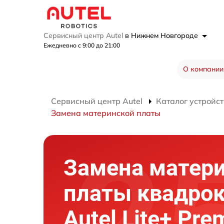
Сервисный центр Autel
в Нижнем Новгороде
Ежедневно с 9:00 до 21:00
О компании
Сервисный центр Autel
Каталог устройст
Замена материнской платы
Замена матер
платы квадрок
Autel Lite+ Pr