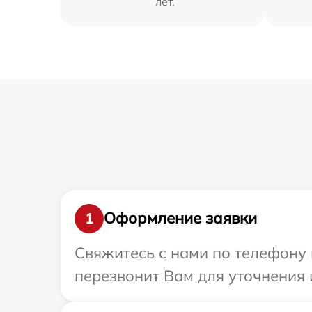
лет.
Оформление заявки
1
Свяжитесь с нами по телефону 
перезвонит Вам для уточнения 