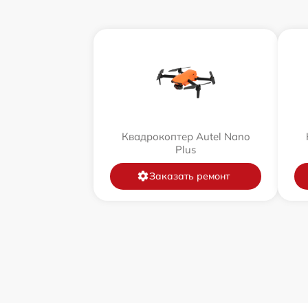
Квадрокоптер Autel Nano
Plus
Заказать ремонт