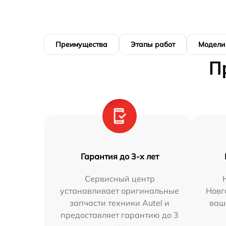
Преимущества
Этапы работ
Модели
П
Гарантия до 3-х лет
Сервисный центр
устанавливает оригинальные
Новг
запчасти техники Autel и
ваш
предоставляет гарантию до 3