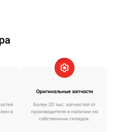
ра
Оригинальные запчасти
остей
Более 20 тыс. запчастей от
няем в
производителя в наличии на
собственных складах.