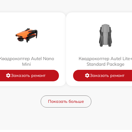
Квадрокоптер Autel Nano
Квадрокоптер Autel Lite
Mini
Standard Package
Заказать ремонт
Заказать ремонт
Показать больше