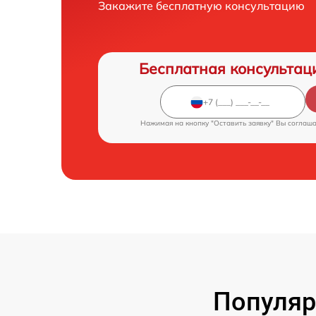
Закажите бесплатную консультацию
Бесплатная консультац
Нажимая на кнопку "Оставить заявку" Вы соглаш
Популяр