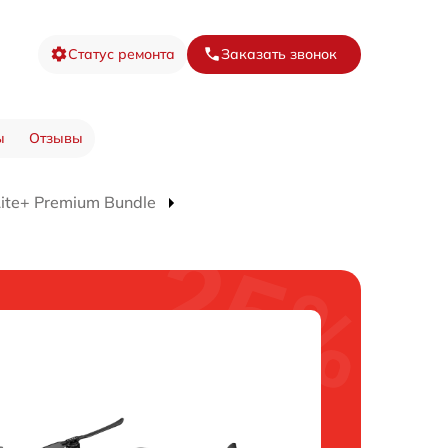
Статус ремонта
Заказать звонок
ы
Отзывы
ite+ Premium Bundle