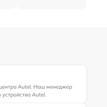
 центра Autel. Наш менеджер
устройства Autel.