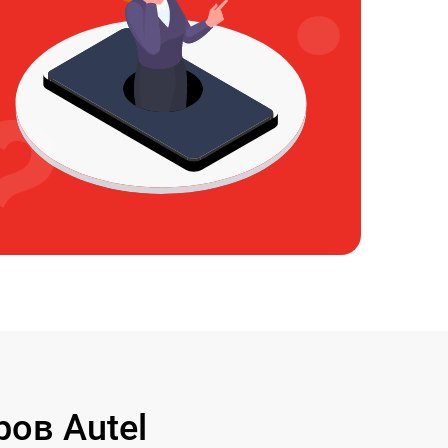
ов Autel