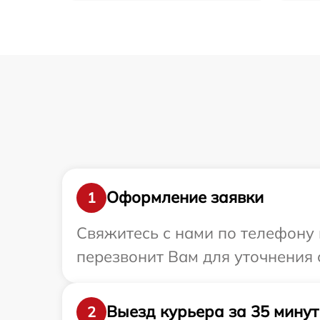
Оформление заявки
1
Свяжитесь с нами по телефону 
перезвонит Вам для уточнения 
Выезд курьера за 35 минут
2