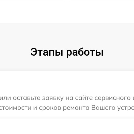
Этапы работы
или оставьте заявку на сайте сервисного
стоимости и сроков ремонта Вашего устро