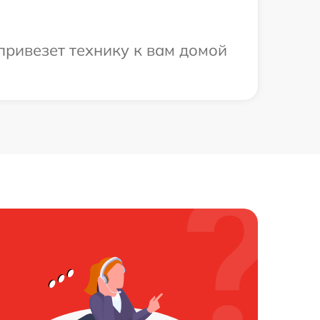
привезет технику к вам домой