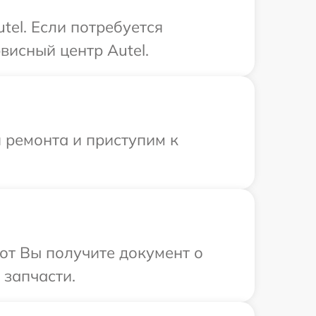
el. Если потребуется
висный центр Autel.
 ремонта и приступим к
от Вы получите документ о
 запчасти.