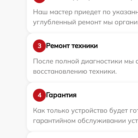
Наш мастер приедет по указанн
углубленный ремонт мы организ
Ремонт техники
3
После полной диагностики мы с
восстановлению техники.
Гарантия
4
Как только устройство будет г
гарантийном обслуживании устр