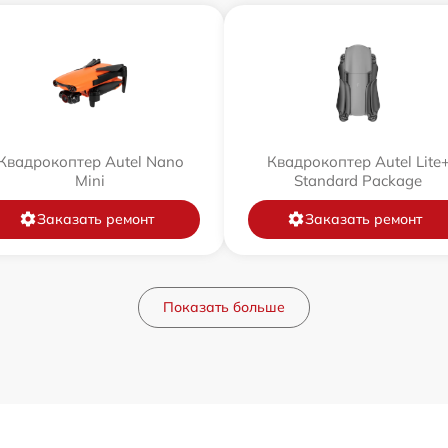
Квадрокоптер Autel Nano
Квадрокоптер Autel Lite
Mini
Standard Package
Заказать ремонт
Заказать ремонт
Показать больше