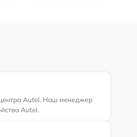
 центра Autel. Наш менеджер
йства Autel.