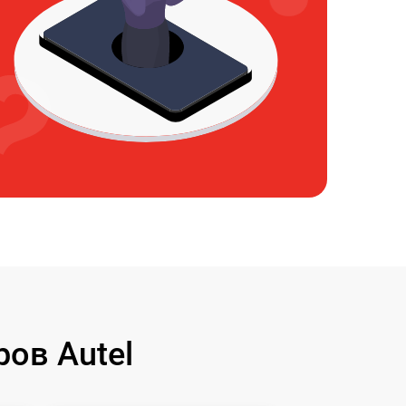
ов Autel