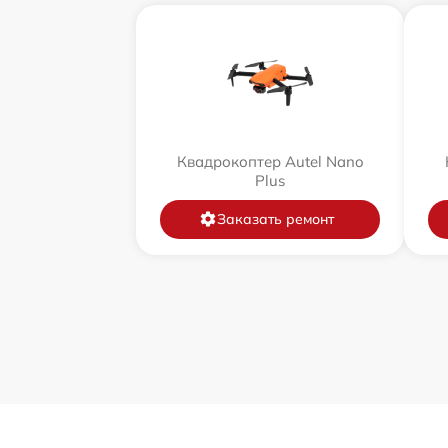
Квадрокоптер Autel Nano
Plus
Заказать ремонт