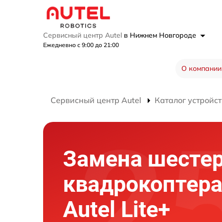
Сервисный центр Autel
в Нижнем Новгороде
Ежедневно с 9:00 до 21:00
О компании
Сервисный центр Autel
Каталог устройст
Замена шесте
квадрокоптер
Autel Lite+