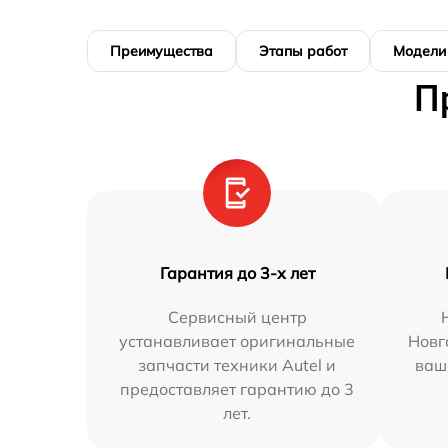
Преимущества
Этапы работ
Модели
П
Гарантия до 3-х лет
Сервисный центр
устанавливает оригинальные
Новг
запчасти техники Autel и
ваш
предоставляет гарантию до 3
лет.