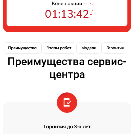
Конец акции
01:13:42
Преимущества
Этапы работ
Модели
Гарантия
Преимущества сервис-
центра
Гарантия до 3-х лет