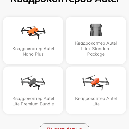
Квадрокоптер Autel
Квадрокоптер Autel
Lite+ Standard
Nano Plus
Package
Квадрокоптер Autel
Квадрокоптер Autel
Lite Premium Bundle
Lite