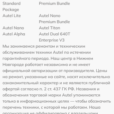
Standard
Premium Bundle
Package
Autel Lite
Autel Nano
Premium Bundle
Autel Nano
Autel Titan
Autel Alpha
Autel Dual 640T
Enterprise V3
Мы занимаемся ремонтом и техническим
обслуживанием техники Autel по истечении
гарантийного периода. Наш центр в Нижнем
Новгороде работает независимо и не имеет
официальной авторизации от производителя. Цены
на ремонт, указанные на сайте, носят исключительно
ознакомительный характер и не являются публичной
офертой согласно п. 2 ст. 437 ГК РФ. Названия и
обозначения торговой марки Autel упоминаются
только в информационных целях — чтобы обозначить
перечень техники, с которой мы работаем. Наша
организация не аффилирована с владельцами