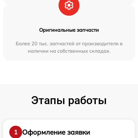
Оригинальные запчасти
Более 20 тыс. запчастей от производителя в
наличии на собственных складах.
Этапы работы
Оформление заявки
1