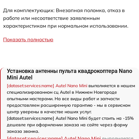
Для комплектующих: Внезапная поломка, отказ в
работе или несоответствие заявленным
характеристикам при нормальном использовании.
Показать полностью
Установка антенны пульта квадрокоптера Nano
Mini Autel
[dataset:services:name] Autel Nano Mini
выполняется в нашем
специализированном сц Autel в Нижнем Новгороде
опытными мастерами. На все виды работ и запчасти
предоставляем расширенную гарантию - мы в сервисном
центр уверены в качестве наших услуг.
[dataset:services:name] Autel Nano Mini будет стоить на -15%
дешевле при оформлении заказа на сайте через форму
заказа звонка.
[dataset:services:name] Autel Nano Mini
выполняется