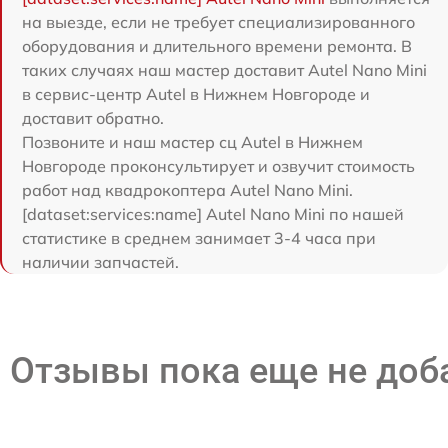
на выезде, если не требует специализированного
оборудования и длительного времени ремонта. В
таких случаях наш мастер доставит Autel Nano Mini
в сервис-центр Autel в Нижнем Новгороде и
доставит обратно.
Позвоните и наш мастер сц Autel в Нижнем
Новгороде проконсультирует и озвучит стоимость
работ над квадрокоптера Autel Nano Mini.
[dataset:services:name] Autel Nano Mini по нашей
статистике в среднем занимает 3-4 часа при
наличии запчастей.
Отзывы пока еще не до