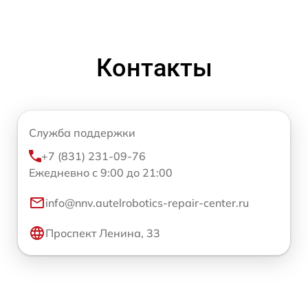
Контакты
Служба поддержки
+7 (831) 231-09-76
Ежедневно с 9:00 до 21:00
info@nnv.autelrobotics-repair-center.ru
Проспект Ленина, 33