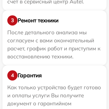
счет в сервисный центр Autel.
Ремонт техники
3
После детального анализа мы
согласуем с вами окончательный
расчет, график работ и приступим к
восстановлению техники.
Гарантия
4
Как только устройство будет готово
и оплаты услуги Вы получите
документ о гарантийном