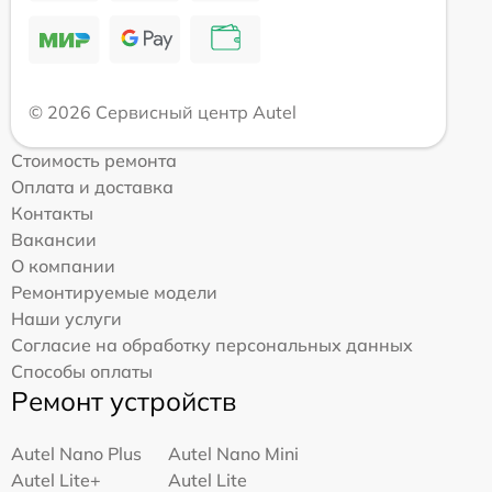
© 2026 Сервисный центр Autel
Стоимость ремонта
Оплата и доставка
Контакты
Вакансии
О компании
Ремонтируемые модели
Наши услуги
Согласие на обработку персональных данных
Способы оплаты
Ремонт устройств
Autel Nano Plus
Autel Nano Mini
Autel Lite+
Autel Lite