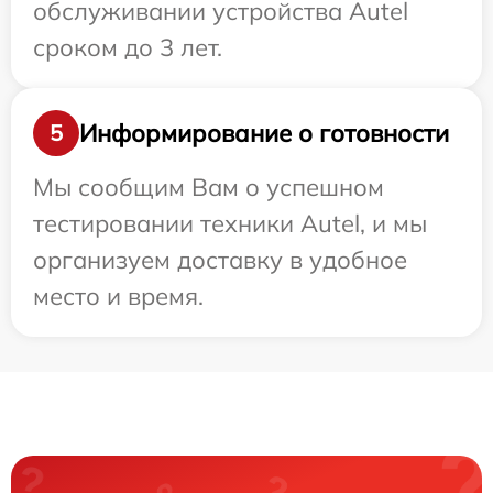
обслуживании устройства Autel
сроком до 3 лет.
Информирование о готовности
5
Мы сообщим Вам о успешном
тестировании техники Autel, и мы
организуем доставку в удобное
место и время.