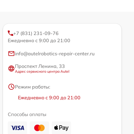
+7 (831) 231-09-76
Ежедневно с 9:00 до 21:00
info@autelrobotics-repair-center.ru
Проспект Ленина, 33
Адрес сервисного центра Autel
Режим работы:
Ежедневно с 9:00 до 21:00
Способы оплаты