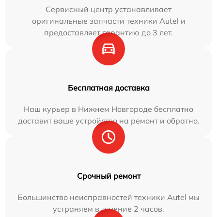
Сервисный центр устанавливает
оригинальные запчасти техники Autel и
предоставляет гарантию до 3 лет.
Бесплатная доставка
Наш курьер в Нижнем Новгороде бесплатно
доставит ваше устройство на ремонт и обратно.
Срочный ремонт
Большинство неисправностей техники Autel мы
устраняем в течение 2 часов.