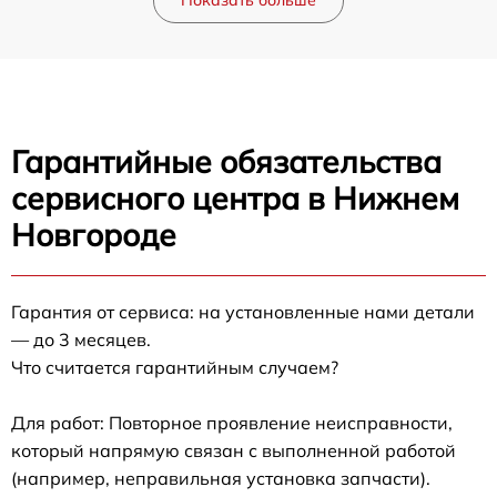
Показать больше
Гарантийные обязательства
сервисного центра в Нижнем
Новгороде
Гарантия от сервиса: на установленные нами детали
— до 3 месяцев.
Что считается гарантийным случаем?
Для работ: Повторное проявление неисправности,
который напрямую связан с выполненной работой
(например, неправильная установка запчасти).