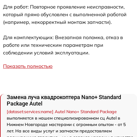
Для работ: Повторное проявление неисправности,
который прямо обусловлен с выполненной работой
(например, некорректный монтаж запчасти).
Для комплектующих: Внезапная поломка, отказ в
работе или техническим параметрам при
соблюдении условий эксплуатации.
Показать полностью
Замена луча квадрокоптера Nano+ Standard
Package Autel
[dataset:services:name] Autel Nano+ Standard Package
выполняется в нашем специализированном сц Autel в
Нижнем Новгороде мастерами с огромным опытом - от 5
лет. На все виды услуг и запчасти предоставляем