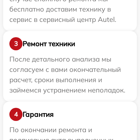
бесплатно доставим технику в
сервис в сервисный центр Autel.
Ремонт техники
3
После детального анализа мы
согласуем с вами окончательный
расчет, сроки выполнения и
займемся устранением неполадок.
Гарантия
4
По окончании ремонта и