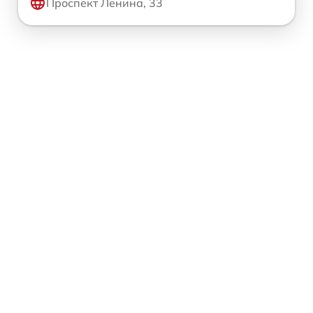
Проспект Ленина, 33