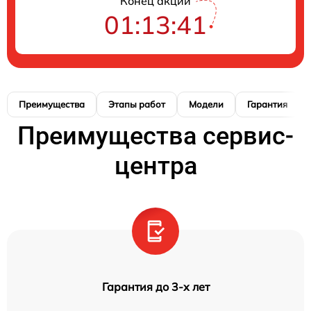
Конец акции
01:13:41
Преимущества
Этапы работ
Модели
Гарантия
Преимущества сервис-
центра
Гарантия до 3-х лет