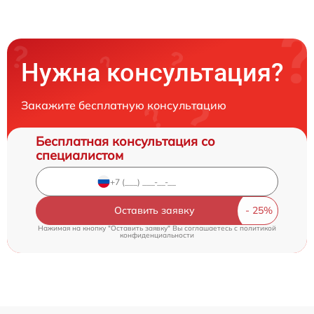
Нужна консультация?
Закажите бесплатную консультацию
Бесплатная консультация со
специалистом
Оставить заявку
Нажимая на кнопку "Оставить заявку" Вы соглашаетесь c
политикой
конфиденциальности