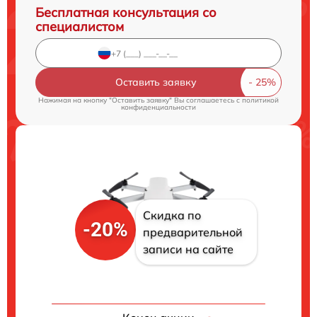
Бесплатная консультация со
специалистом
Оставить заявку
Нажимая на кнопку "Оставить заявку" Вы соглашаетесь c
политикой
конфиденциальности
Скидка по
-20%
предварительной
записи на сайте