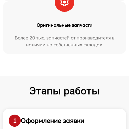
Оригинальные запчасти
Более 20 тыс. запчастей от производителя в
наличии на собственных складах.
Этапы работы
Оформление заявки
1