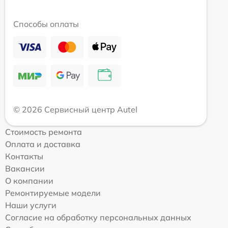
Способы оплаты
© 2026 Сервисный центр Autel
Стоимость ремонта
Оплата и доставка
Контакты
Вакансии
О компании
Ремонтируемые модели
Наши услуги
Согласие на обработку персональных данных