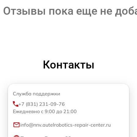
Отзывы пока еще не до
Контакты
Служба поддержки
+7 (831) 231-09-76
Ежедневно с 9:00 до 21:00
info@nnv.autelrobotics-repair-center.ru