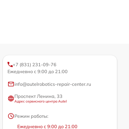
+7 (831) 231-09-76
Ежедневно с 9:00 до 21:00
info@autelrobotics-repair-center.ru
Проспект Ленина, 33
Адрес сервисного центра Autel
Режим работы:
Ежедневно с 9:00 до 21:00