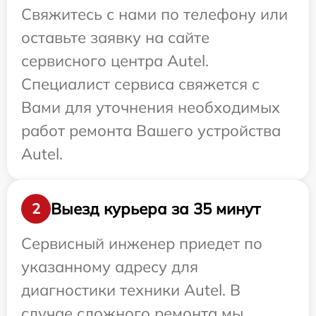
Свяжитесь с нами по телефону или
оставьте заявку на сайте
сервисного центра Autel.
Специалист сервиса свяжется с
Вами для уточнения необходимых
работ ремонта Вашего устройства
Autel.
Выезд курьера за 35 минут
2
Сервисный инженер приедет по
указанному адресу для
диагностики техники Autel. В
случае сложного ремонта мы