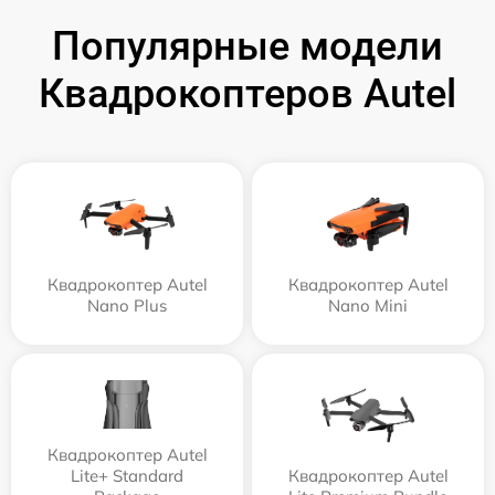
Популярные модели
Квадрокоптеров Autel
Квадрокоптер Autel
Квадрокоптер Autel
Nano Plus
Nano Mini
Квадрокоптер Autel
Lite+ Standard
Квадрокоптер Autel