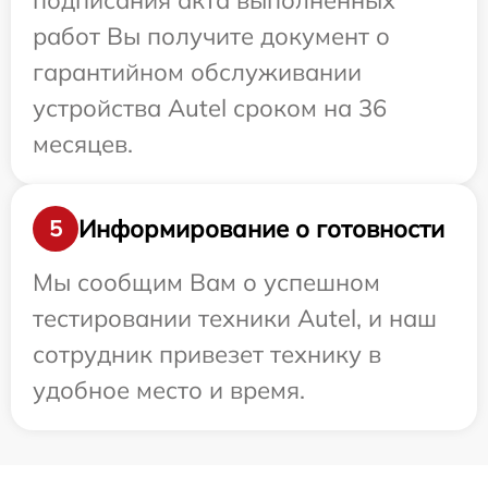
подписания акта выполненных
работ Вы получите документ о
гарантийном обслуживании
устройства Autel сроком на 36
месяцев.
Информирование о готовности
5
Мы сообщим Вам о успешном
тестировании техники Autel, и наш
сотрудник привезет технику в
удобное место и время.