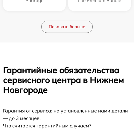
Package
Lite Premium Bundle
Показать больше
Гарантийные обязательства
сервисного центра в Нижнем
Новгороде
Гарантия от сервиса: на установленные нами детали
— до 3 месяцев.
Что считается гарантийным случаем?