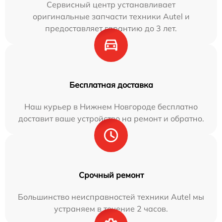
Сервисный центр устанавливает
оригинальные запчасти техники Autel и
предоставляет гарантию до 3 лет.
Бесплатная доставка
Наш курьер в Нижнем Новгороде бесплатно
доставит ваше устройство на ремонт и обратно.
Срочный ремонт
Большинство неисправностей техники Autel мы
устраняем в течение 2 часов.