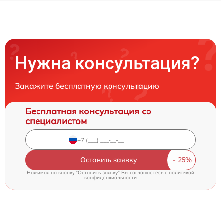
Нужна консультация?
Закажите бесплатную консультацию
Бесплатная консультация со
специалистом
Оставить заявку
Нажимая на кнопку "Оставить заявку" Вы соглашаетесь c
политикой
конфиденциальности