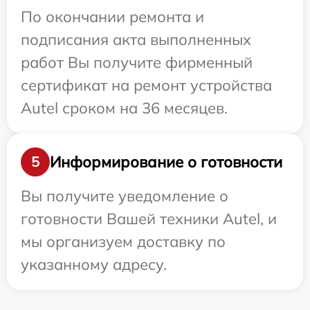
По окончании ремонта и
подписания акта выполненных
работ Вы получите фирменный
сертификат на ремонт устройства
Autel сроком на 36 месяцев.
Информирование о готовности
5
Вы получите уведомление о
готовности Вашей техники Autel, и
мы организуем доставку по
указанному адресу.