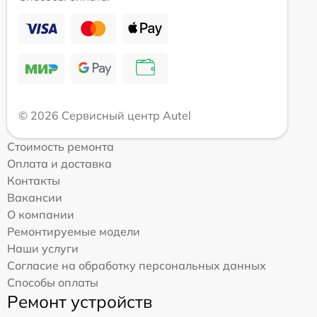
© 2026 Сервисный центр Autel
Стоимость ремонта
Оплата и доставка
Контакты
Вакансии
О компании
Ремонтируемые модели
Наши услуги
Согласие на обработку персональных данных
Способы оплаты
Ремонт устройств