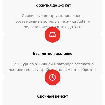
Гарантия до 3-х лет
Сервисный центр устанавливает
оригинальные запчасти техники Autel и
предоставляет гарантию до 3 лет.
Бесплатная доставка
Наш курьер в Нижнем Новгороде бесплатно
доставит ваше устройство на ремонт и обратно.
Срочный ремонт