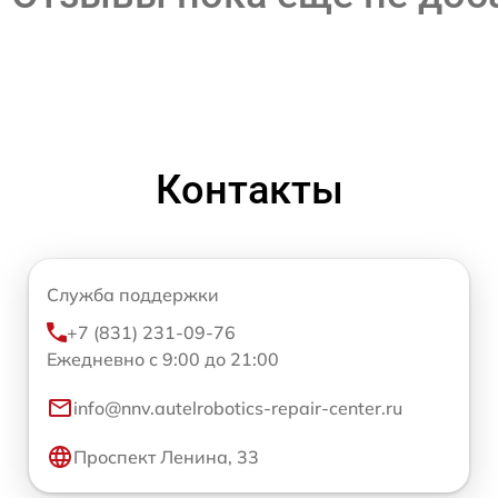
Контакты
Служба поддержки
+7 (831) 231-09-76
Ежедневно с 9:00 до 21:00
info@nnv.autelrobotics-repair-center.ru
Проспект Ленина, 33