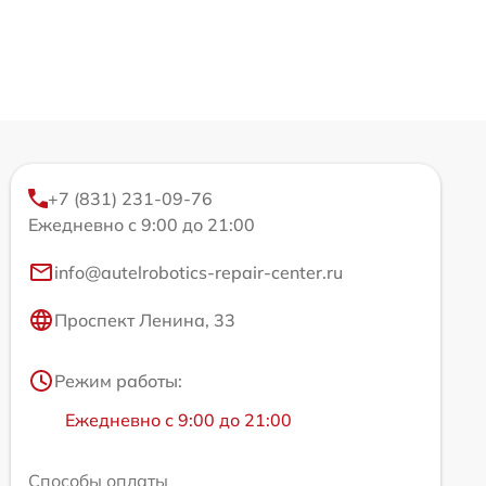
+7 (831) 231-09-76
Ежедневно с 9:00 до 21:00
info@autelrobotics-repair-center.ru
Проспект Ленина, 33
Режим работы:
Ежедневно с 9:00 до 21:00
Способы оплаты