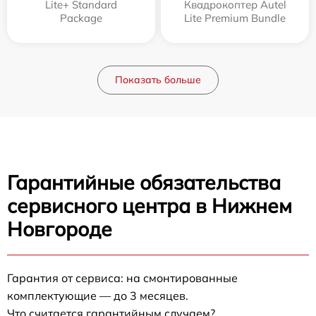
Lite+ Standard
Квадрокоптер Autel
Package
Lite Premium Bundle
Показать больше
Гарантийные обязательства
сервисного центра в Нижнем
Новгороде
Гарантия от сервиса: на смонтированные
комплектующие — до 3 месяцев.
Что считается гарантийным случаем?