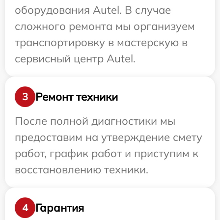
оборудования Autel. В случае
сложного ремонта мы организуем
транспортировку в мастерскую в
сервисный центр Autel.
Ремонт техники
3
После полной диагностики мы
предоставим на утверждение смету
работ, график работ и приступим к
восстановлению техники.
Гарантия
4