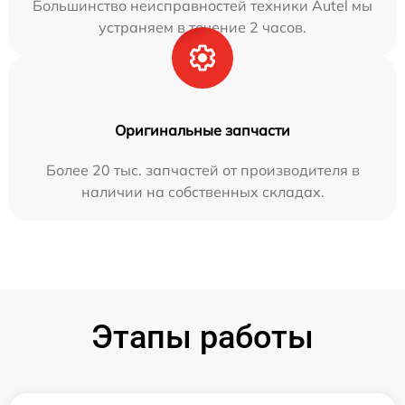
Большинство неисправностей техники Autel мы
устраняем в течение 2 часов.
Оригинальные запчасти
Более 20 тыс. запчастей от производителя в
наличии на собственных складах.
Этапы работы