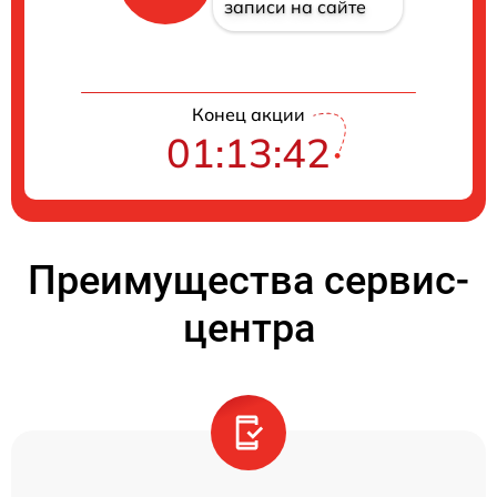
записи на сайте
Конец акции
01:13:42
Преимущества сервис-
центра