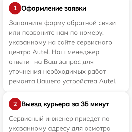
Оформление заявки
1
Заполните форму обратной связи
или позвоните нам по номеру,
указанному на сайте сервисного
центра Autel. Наш менеджер
ответит на Ваш запрос для
уточнения необходимых работ
ремонта Вашего устройства Autel.
Выезд курьера за 35 минут
2
Сервисный инженер приедет по
указанному адресу для осмотра