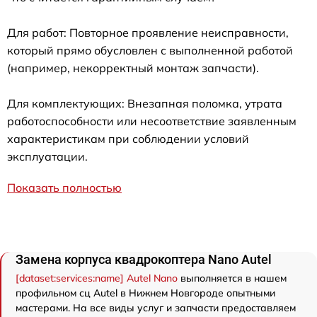
Для работ: Повторное проявление неисправности,
который прямо обусловлен с выполненной работой
(например, некорректный монтаж запчасти).
Для комплектующих: Внезапная поломка, утрата
работоспособности или несоответствие заявленным
характеристикам при соблюдении условий
эксплуатации.
Показать полностью
Замена корпуса квадрокоптера Nano Autel
[dataset:services:name] Autel Nano
выполняется в нашем
профильном сц Autel в Нижнем Новгороде опытными
мастерами. На все виды услуг и запчасти предоставляем