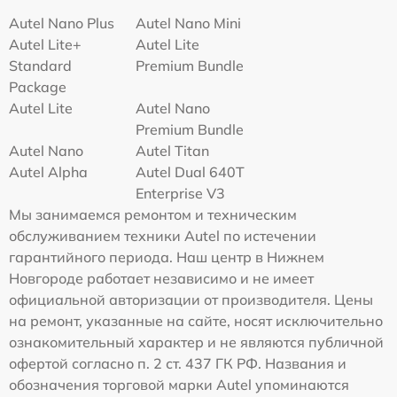
Autel Nano Plus
Autel Nano Mini
Autel Lite+
Autel Lite
Standard
Premium Bundle
Package
Autel Lite
Autel Nano
Premium Bundle
Autel Nano
Autel Titan
Autel Alpha
Autel Dual 640T
Enterprise V3
Мы занимаемся ремонтом и техническим
обслуживанием техники Autel по истечении
гарантийного периода. Наш центр в Нижнем
Новгороде работает независимо и не имеет
официальной авторизации от производителя. Цены
на ремонт, указанные на сайте, носят исключительно
ознакомительный характер и не являются публичной
офертой согласно п. 2 ст. 437 ГК РФ. Названия и
обозначения торговой марки Autel упоминаются