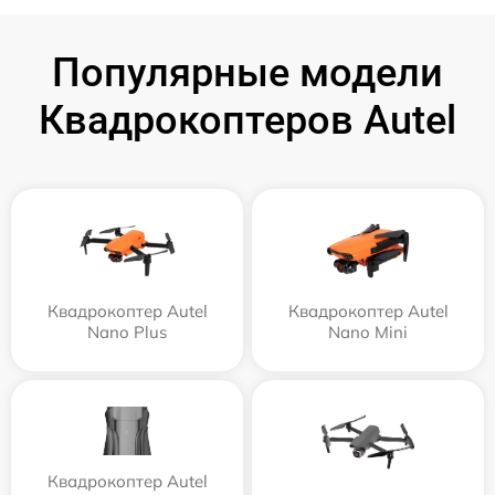
Популярные модели
Квадрокоптеров Autel
Квадрокоптер Autel
Квадрокоптер Autel
Nano Plus
Nano Mini
Квадрокоптер Autel