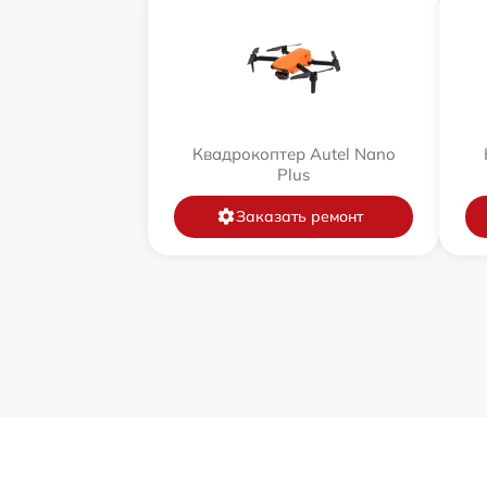
Квадрокоптер Autel Nano
Plus
Заказать ремонт