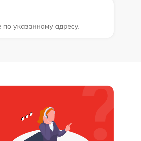
е по указанному адресу.