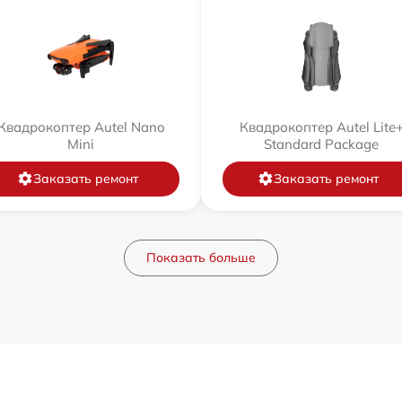
Квадрокоптер Autel Nano
Квадрокоптер Autel Lite
Mini
Standard Package
Заказать ремонт
Заказать ремонт
Показать больше