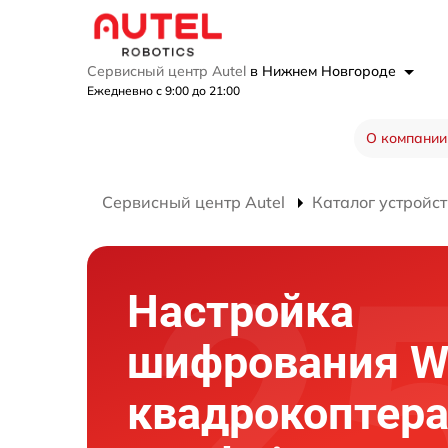
Сервисный центр Autel
в Нижнем Новгороде
Ежедневно с 9:00 до 21:00
О компании
Сервисный центр Autel
Каталог устройст
Настройка
шифрования Wi
квадрокоптер