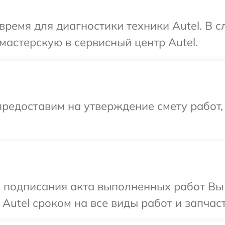
время для диагностики техники Autel. В 
мастерскую в сервисный центр Autel.
редоставим на утверждение смету работ,
и подписания акта выполненных работ В
Autel сроком на все виды работ и запчаст