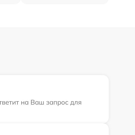
ответит на Ваш запрос для