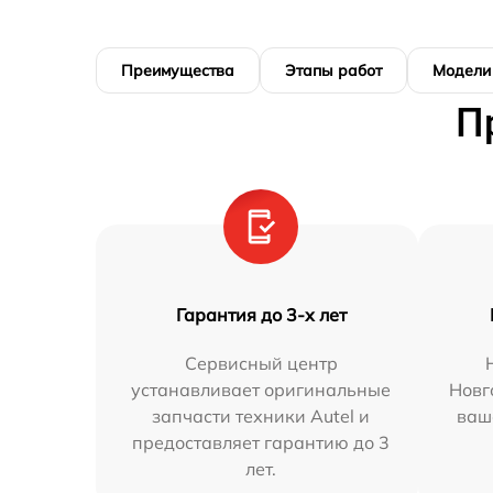
Преимущества
Этапы работ
Модели
П
Гарантия до 3-х лет
Сервисный центр
устанавливает оригинальные
Новг
запчасти техники Autel и
ваш
предоставляет гарантию до 3
лет.