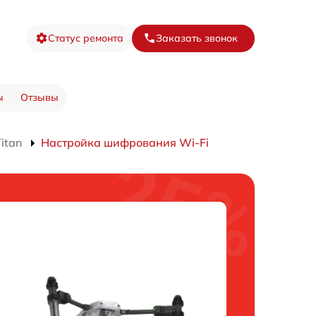
Статус ремонта
Заказать звонок
ы
Отзывы
itan
Настройка шифрования Wi-Fi