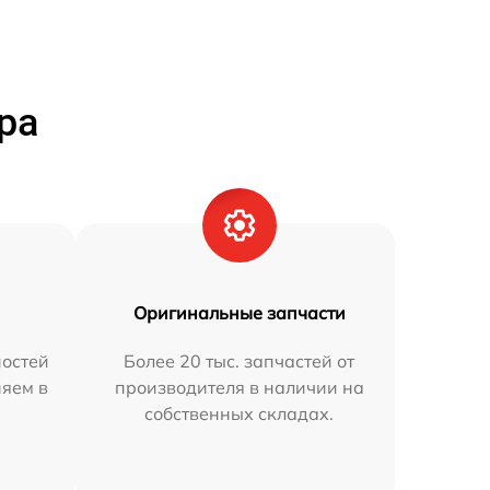
ра
Оригинальные запчасти
остей
Более 20 тыс. запчастей от
няем в
производителя в наличии на
собственных складах.