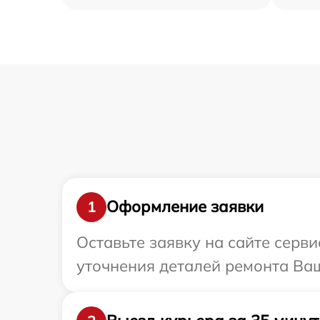
Оформление заявки
1
Оставьте заявку на сайте серви
уточнения деталей ремонта Ваш