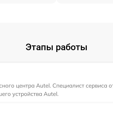
Этапы работы
сного центра Autel. Специалист сервиса 
его устройства Autel.