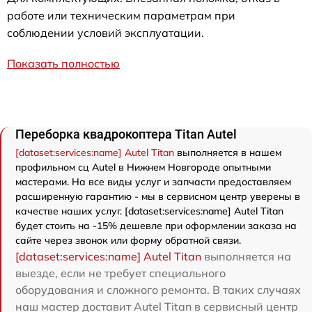
работе или техническим параметрам при
соблюдении условий эксплуатации.
Показать полностью
Переборка квадрокоптера Titan Autel
[dataset:services:name] Autel Titan
выполняется в нашем
профильном сц Autel в Нижнем Новгороде опытными
мастерами. На все виды услуг и запчасти предоставляем
расширенную гарантию - мы в сервисном центр уверены в
качестве наших услуг. [dataset:services:name] Autel Titan
будет стоить на -15% дешевле при оформлении заказа на
сайте через звонок или форму обратной связи.
[dataset:services:name] Autel Titan
выполняется на
выезде, если не требует специального
оборудования и сложного ремонта. В таких случаях
наш мастер доставит Autel Titan в сервисный центр