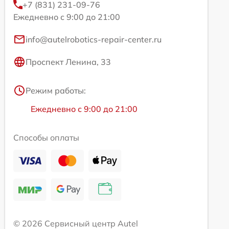
+7 (831) 231-09-76
Ежедневно с 9:00 до 21:00
info@autelrobotics-repair-center.ru
Проспект Ленина, 33
Режим работы:
Ежедневно с 9:00 до 21:00
Способы оплаты
© 2026 Сервисный центр Autel