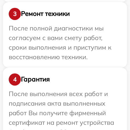
Ремонт техники
3
После полной диагностики мы
согласуем с вами смету работ,
сроки выполнения и приступим к
восстановлению техники.
Гарантия
4
После выполнения всех работ и
подписания акта выполненных
работ Вы получите фирменный
сертификат на ремонт устройства