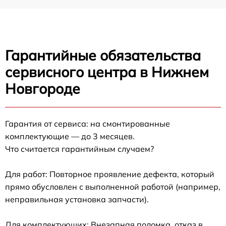
Гарантийные обязательства
сервисного центра в Нижнем
Новгороде
Гарантия от сервиса: на смонтированные
комплектующие — до 3 месяцев.
Что считается гарантийным случаем?
Для работ: Повторное проявление дефекта, который
прямо обусловлен с выполненной работой (например,
неправильная установка запчасти).
Для комплектующих: Внезапная поломка, отказ в