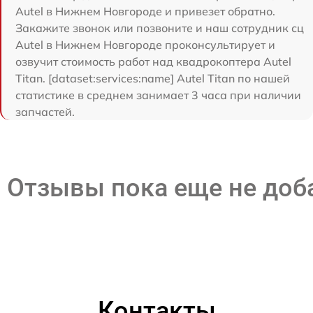
Autel в Нижнем Новгороде и привезет обратно.
Закажите звонок или позвоните и наш сотрудник сц
Autel в Нижнем Новгороде проконсультирует и
озвучит стоимость работ над квадрокоптера Autel
Titan. [dataset:services:name] Autel Titan по нашей
статистике в среднем занимает 3 часа при наличии
запчастей.
Отзывы пока еще не до
Контакты