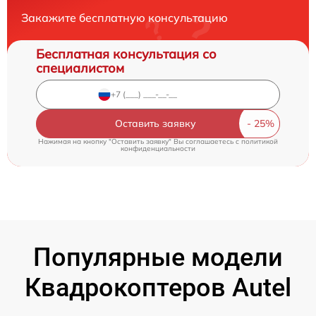
Закажите бесплатную консультацию
Бесплатная консультация со
специалистом
Оставить заявку
Нажимая на кнопку "Оставить заявку" Вы соглашаетесь c
политикой
конфиденциальности
Популярные модели
Квадрокоптеров Autel