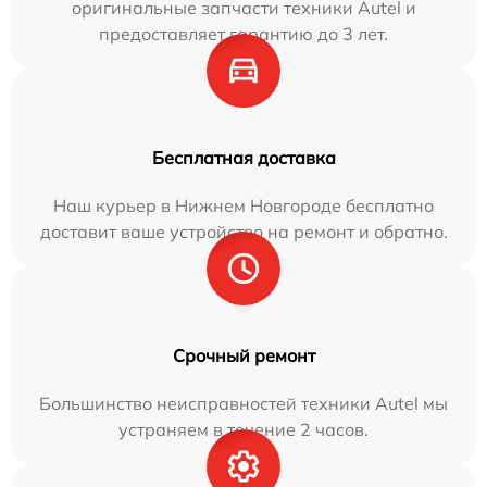
оригинальные запчасти техники Autel и
предоставляет гарантию до 3 лет.
Бесплатная доставка
Наш курьер в Нижнем Новгороде бесплатно
доставит ваше устройство на ремонт и обратно.
Срочный ремонт
Большинство неисправностей техники Autel мы
устраняем в течение 2 часов.