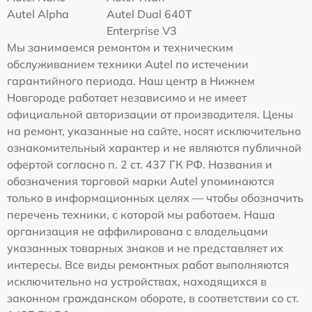
Autel Alpha
Autel Dual 640T
Enterprise V3
Мы занимаемся ремонтом и техническим
обслуживанием техники Autel по истечении
гарантийного периода. Наш центр в Нижнем
Новгороде работает независимо и не имеет
официальной авторизации от производителя. Цены
на ремонт, указанные на сайте, носят исключительно
ознакомительный характер и не являются публичной
офертой согласно п. 2 ст. 437 ГК РФ. Названия и
обозначения торговой марки Autel упоминаются
только в информационных целях — чтобы обозначить
перечень техники, с которой мы работаем. Наша
организация не аффилирована с владельцами
указанных товарных знаков и не представляет их
интересы. Все виды ремонтных работ выполняются
исключительно на устройствах, находящихся в
законном гражданском обороте, в соответствии со ст.