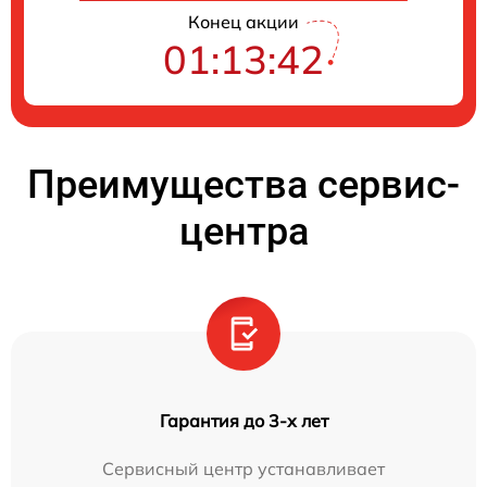
Конец акции
01:13:42
Преимущества сервис-
центра
Гарантия до 3-х лет
Сервисный центр устанавливает