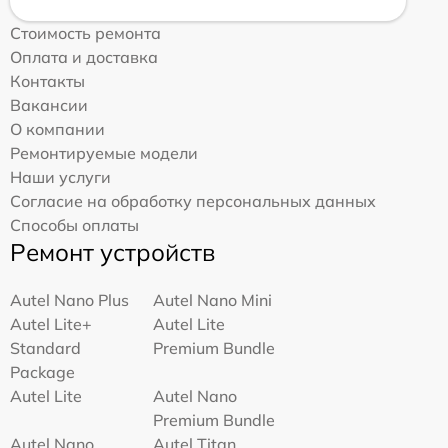
Стоимость ремонта
Оплата и доставка
Контакты
Вакансии
О компании
Ремонтируемые модели
Наши услуги
Согласие на обработку персональных данных
Способы оплаты
Ремонт устройств
Autel Nano Plus
Autel Nano Mini
Autel Lite+
Autel Lite
Standard
Premium Bundle
Package
Autel Lite
Autel Nano
Premium Bundle
Autel Nano
Autel Titan