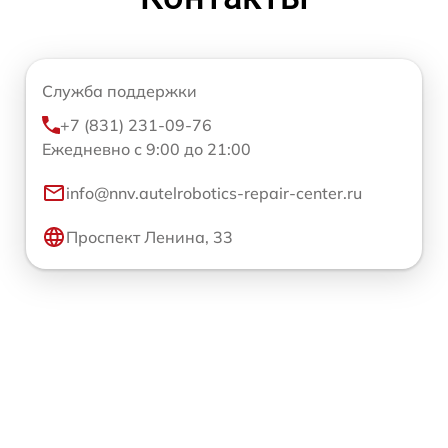
Служба поддержки
+7 (831) 231-09-76
Ежедневно с 9:00 до 21:00
info@nnv.autelrobotics-repair-center.ru
Проспект Ленина, 33