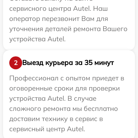
сервисного центра Autel. Наш
оператор перезвонит Вам для
уточнения деталей ремонта Вашего
устройства Autel.
Выезд курьера за 35 минут
2
Профессионал с опытом приедет в
оговоренные сроки для проверки
устройства Autel. В случае
сложного ремонта мы бесплатно
доставим технику в сервис в
сервисный центр Autel.