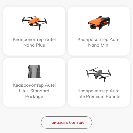
Квадрокоптер Autel
Квадрокоптер Autel
Nano Plus
Nano Mini
Квадрокоптер Autel
Lite+ Standard
Квадрокоптер Autel
Package
Lite Premium Bundle
Показать больше