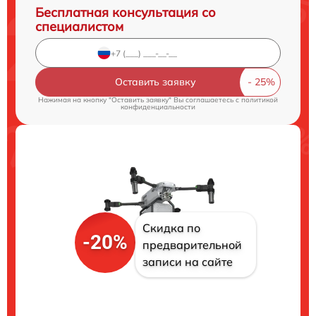
Бесплатная консультация со
специалистом
Оставить заявку
Нажимая на кнопку "Оставить заявку" Вы соглашаетесь c
политикой
конфиденциальности
Скидка по
-20%
предварительной
записи на сайте