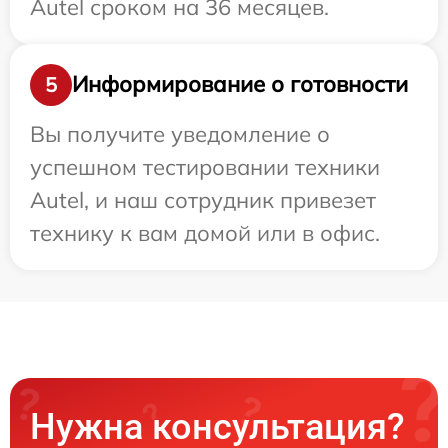
Autel сроком на 36 месяцев.
Информирование о готовности
5
Вы получите уведомление о
успешном тестировании техники
Autel, и наш сотрудник привезет
технику к вам домой или в офис.
Нужна консультация?