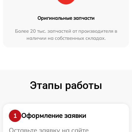
Оригинальные запчасти
Более 20 тыс. запчастей от производителя в
наличии на собственных складах.
Этапы работы
Оформление заявки
1
Оставьте заявку на сайте