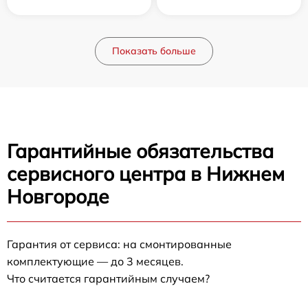
Показать больше
Гарантийные обязательства
сервисного центра в Нижнем
Новгороде
Гарантия от сервиса: на смонтированные
комплектующие — до 3 месяцев.
Что считается гарантийным случаем?