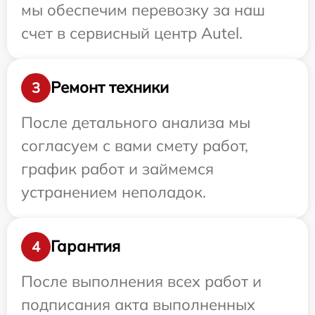
мы обеспечим перевозку за наш
счет в сервисный центр Autel.
Ремонт техники
3
После детального анализа мы
согласуем с вами смету работ,
график работ и займемся
устранением неполадок.
Гарантия
4
После выполнения всех работ и
подписания акта выполненных