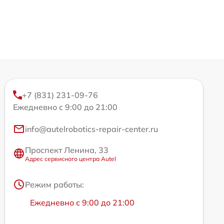
+7 (831) 231-09-76
Ежедневно с 9:00 до 21:00
info@autelrobotics-repair-center.ru
Проспект Ленина, 33
Адрес сервисного центра Autel
Режим работы:
Ежедневно с 9:00 до 21:00