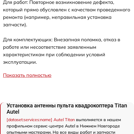
Для работ: Повторное возникновение дефекта,
который прямо обусловлен с качеством проведенного
ремонта (например, неправильная установка
запчасти).
Для комплектующих: Внезапная поломка, отказ в
работе или несоответствие заявленным
характеристикам при соблюдении условий
эксплуатации.
Показать полностью
Установка антенны пульта квадрокоптера Titan
Autel
[dataset:services:name] Autel Titan
выполняется в нашем
профильном сервис-центре Autel в Нижнем Новгороде
опытными мастерами. На все виды работ и запчасти