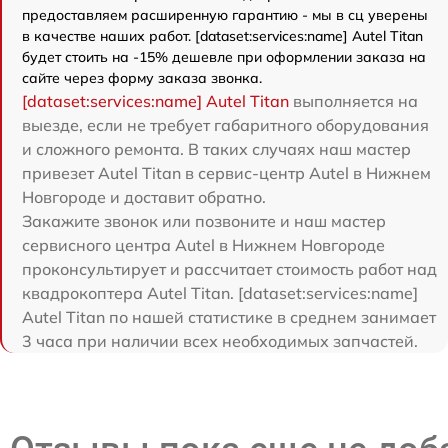
предоставляем расширенную гарантию - мы в сц уверены
в качестве наших работ. [dataset:services:name] Autel Titan
будет стоить на -15% дешевле при оформлении заказа на
сайте через форму заказа звонка.
[dataset:services:name] Autel Titan
выполняется на
выезде, если не требует габаритного оборудования
и сложного ремонта. В таких случаях наш мастер
привезет Autel Titan в сервис-центр Autel в Нижнем
Новгороде и доставит обратно.
Закажите звонок или позвоните и наш мастер
сервисного центра Autel в Нижнем Новгороде
проконсультирует и рассчитает стоимость работ над
квадрокоптера Autel Titan. [dataset:services:name]
Autel Titan по нашей статистике в среднем занимает
3 часа при наличии всех необходимых запчастей.