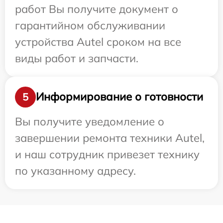
работ Вы получите документ о
гарантийном обслуживании
устройства Autel сроком на все
виды работ и запчасти.
Информирование о готовности
5
Вы получите уведомление о
завершении ремонта техники Autel,
и наш сотрудник привезет технику
по указанному адресу.