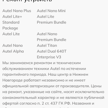
Autel Nano Plus
Autel Nano Mini
Autel Lite+
Autel Lite
Standard
Premium Bundle
Package
Autel Lite
Autel Nano
Premium Bundle
Autel Nano
Autel Titan
Autel Alpha
Autel Dual 640T
Enterprise V3
Мы занимаемся ремонтом и техническим
обслуживанием техники Autel по истечении
гарантийного периода. Наш центр в Нижнем
Новгороде работает независимо и не имеет
официальной авторизации от производителя. Цены
на ремонт, указанные на сайте, носят исключительно
ознакомительный характер и не являются публичной
офертой согласно п. 2 ст. 437 ГК РФ. Названия и