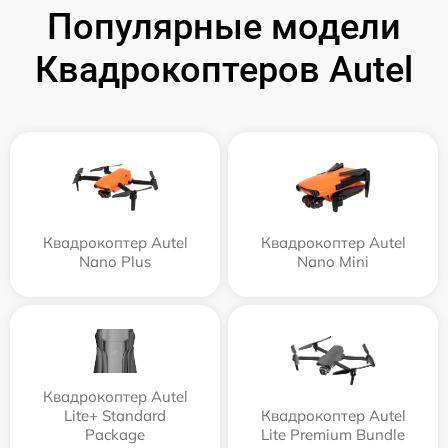
Популярные модели
Квадрокоптеров Autel
Квадрокоптер Autel
Квадрокоптер Autel
Nano Plus
Nano Mini
Квадрокоптер Autel
Lite+ Standard
Квадрокоптер Autel
Package
Lite Premium Bundle