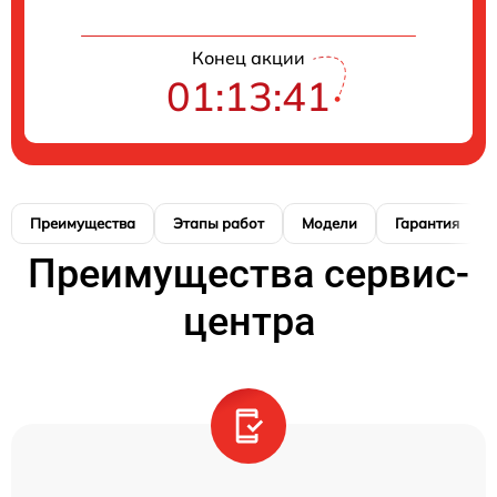
Конец акции
01:13:41
Преимущества
Этапы работ
Модели
Гарантия
Преимущества сервис-
центра