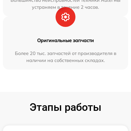
устраняем в течение 2 часов.
Оригинальные запчасти
Более 20 тыс. запчастей от производителя в
наличии на собственных складах.
Этапы работы