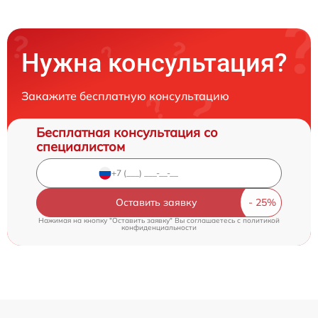
Нужна консультация?
Закажите бесплатную консультацию
Бесплатная консультация со
специалистом
Оставить заявку
Нажимая на кнопку "Оставить заявку" Вы соглашаетесь c
политикой
конфиденциальности