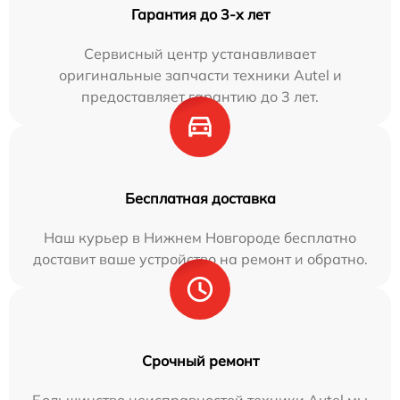
Гарантия до 3-х лет
Сервисный центр устанавливает
оригинальные запчасти техники Autel и
предоставляет гарантию до 3 лет.
Бесплатная доставка
Наш курьер в Нижнем Новгороде бесплатно
доставит ваше устройство на ремонт и обратно.
Срочный ремонт
Большинство неисправностей техники Autel мы