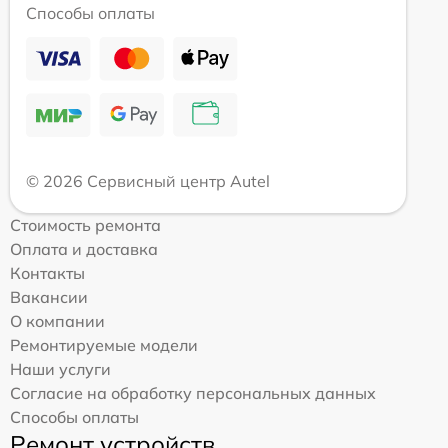
Способы оплаты
© 2026 Сервисный центр Autel
Стоимость ремонта
Оплата и доставка
Контакты
Вакансии
О компании
Ремонтируемые модели
Наши услуги
Согласие на обработку персональных данных
Способы оплаты
Ремонт устройств