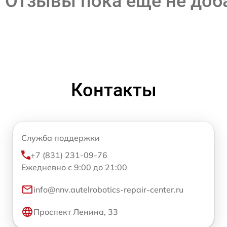
Отзывы пока еще не до
Контакты
Служба поддержки
+7 (831) 231-09-76
Ежедневно с 9:00 до 21:00
info@nnv.autelrobotics-repair-center.ru
Проспект Ленина, 33