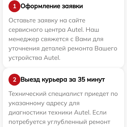
Оформление заявки
1
Оставьте заявку на сайте
сервисного центра Autel. Наш
менеджер свяжется с Вами для
уточнения деталей ремонта Вашего
устройства Autel.
Выезд курьера за 35 минут
2
Технический специалист приедет по
указанному адресу для
диагностики техники Autel. Если
потребуется углубленный ремонт