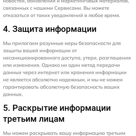
новостей, обновлений и маркетинговых материалов,
связанных с нашими Сервисами. Вы можете
отказаться от таких уведомлений в любое время.
4. Защита информации
Мы прилагаем разумные меры безопасности для
защиты вашей информации от
несанкционированного доступа, утери, разглашения
или изменения. Однако ни один метод передачи
данных через интернет или хранения информации
не является абсолютно надежным, и мы не можем
гарантировать абсолютную безопасность ваших
данных.
5. Раскрытие информации
третьим лицам
Мы можем раскрывать вашу информацию третьим