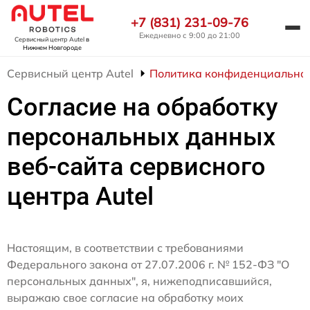
+7 (831) 231-09-76
Ежедневно с 9:00 до 21:00
Сервисный центр Autel
в
Нижнем Новгороде
Сервисный центр Autel
Политика конфиденциально
Согласие на обработку
персональных данных
веб-сайта сервисного
центра Autel
Настоящим, в соответствии с требованиями
Федерального закона от 27.07.2006 г. № 152-ФЗ "О
персональных данных", я, нижеподписавшийся,
выражаю свое согласие на обработку моих