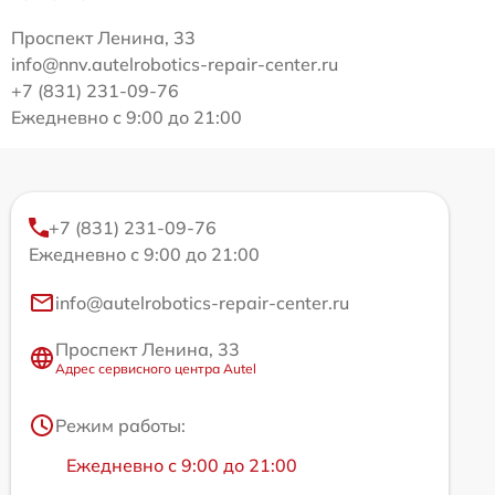
Проспект Ленина, 33
info@nnv.autelrobotics-repair-center.ru
+7 (831) 231-09-76
Ежедневно с 9:00 до 21:00
+7 (831) 231-09-76
Ежедневно с 9:00 до 21:00
info@autelrobotics-repair-center.ru
Проспект Ленина, 33
Адрес сервисного центра Autel
Режим работы:
Ежедневно с 9:00 до 21:00