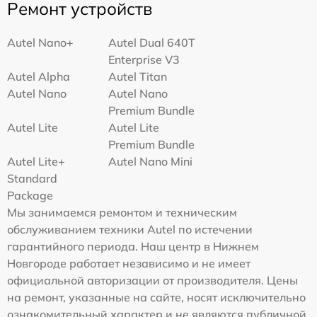
Ремонт устройств
Autel Nano+
Autel Dual 640T
Enterprise V3
Autel Alpha
Autel Titan
Autel Nano
Autel Nano
Premium Bundle
Autel Lite
Autel Lite
Premium Bundle
Autel Lite+
Autel Nano Mini
Standard
Package
Мы занимаемся ремонтом и техническим
обслуживанием техники Autel по истечении
гарантийного периода. Наш центр в Нижнем
Новгороде работает независимо и не имеет
официальной авторизации от производителя. Цены
на ремонт, указанные на сайте, носят исключительно
ознакомительный характер и не являются публичной