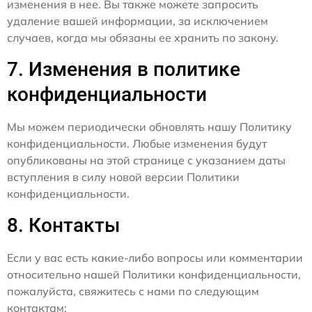
изменения в нее. Вы также можете запросить
удаление вашей информации, за исключением
случаев, когда мы обязаны ее хранить по закону.
7. Изменения в политике
конфиденциальности
Мы можем периодически обновлять нашу Политику
конфиденциальности. Любые изменения будут
опубликованы на этой странице с указанием даты
вступления в силу новой версии Политики
конфиденциальности.
8. Контакты
Если у вас есть какие-либо вопросы или комментарии
относительно нашей Политики конфиденциальности,
пожалуйста, свяжитесь с нами по следующим
контактам: