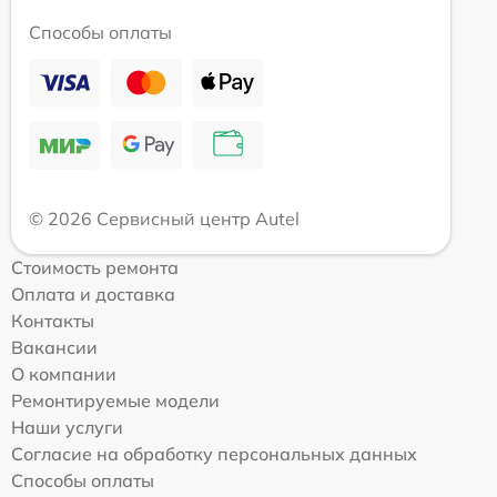
Способы оплаты
© 2026 Сервисный центр Autel
Стоимость ремонта
Оплата и доставка
Контакты
Вакансии
О компании
Ремонтируемые модели
Наши услуги
Согласие на обработку персональных данных
Способы оплаты