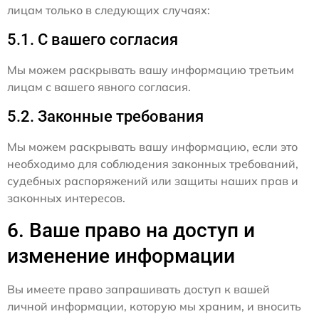
лицам только в следующих случаях:
5.1. С вашего согласия
Мы можем раскрывать вашу информацию третьим
лицам с вашего явного согласия.
5.2. Законные требования
Мы можем раскрывать вашу информацию, если это
необходимо для соблюдения законных требований,
судебных распоряжений или защиты наших прав и
законных интересов.
6. Ваше право на доступ и
изменение информации
Вы имеете право запрашивать доступ к вашей
личной информации, которую мы храним, и вносить