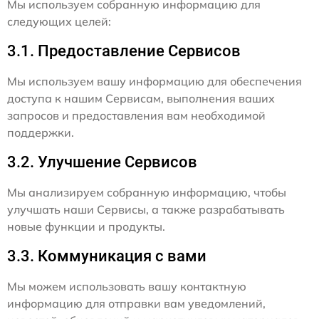
Мы используем собранную информацию для
следующих целей:
3.1. Предоставление Сервисов
Мы используем вашу информацию для обеспечения
доступа к нашим Сервисам, выполнения ваших
запросов и предоставления вам необходимой
поддержки.
3.2. Улучшение Сервисов
Мы анализируем собранную информацию, чтобы
улучшать наши Сервисы, а также разрабатывать
новые функции и продукты.
3.3. Коммуникация с вами
Мы можем использовать вашу контактную
информацию для отправки вам уведомлений,