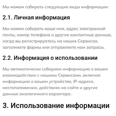
Мы можем собирать следующие виды информации:
2.1. Личная информация
Мы можем собирать ваше имя, адрес электронной
почты, номер телефона и другие контактные данные,
когда вы регистрируетесь на наших Сервисах,
заполняете формы или отправляете нам запросы.
2.2. Информация о использовании
Мы автоматически собираем информацию о вашем
взаимодействии с нашими Сервисами, включая
информацию о вашем устройстве, IP-адресе,
местоположении, действиях на сайте и другие
данные аналогичного характера.
3. Использование информации