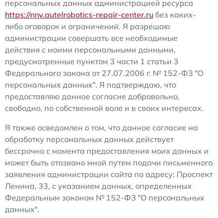
персональных данных администрацией ресурса
https://nnv.autelrobotics-repair-center.ru
без каких-
либо оговорок и ограничений. Я разрешаю
администрации совершать все необходимые
действия с моими персональными данными,
предусмотренные пунктом 3 части 1 статьи 3
Федерального закона от 27.07.2006 г. № 152-ФЗ "О
персональных данных". Я подтверждаю, что
предоставляю данное согласие добровольно,
свободно, по собственной воле и в своих интересах.
Я также осведомлен о том, что данное согласие на
обработку персональных данных действует
бессрочно с момента предоставления моих данных и
может быть отозвано мной путем подачи письменного
заявления администрации сайта по адресу: Проспект
Ленина, 33, с указанием данных, определенных
Федеральным законом № 152-ФЗ "О персональных
данных".