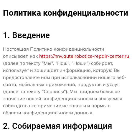
Политика конфиденциальности
1. Введение
Настоящая Политика конфиденциальности
описывает, как
https://nnv.autelrobotics-repair-center.ru
(далее по тексту "Мы", "Наш", "Наши") собирает,
использует и защищает информацию, которую Вы
предоставляете нам при использовании нашего веб-
сайта, мобильных приложений, продуктов и услуг
(далее по тексту "Сервисы"). Мы придаем большое
значение вашей конфиденциальности и обязуемся
соблюдать все применимые законы и нормы в
области конфиденциальности данных.
2. Собираемая информация